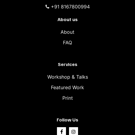
+91 8167800994
About us
About
FAQ
Services
Workshop & Talks
Featured Work
Print
Follow Us