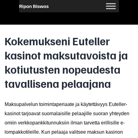
Kokemukseni Euteller
kasinot maksutavoista ja
kotiutusten nopeudesta
tavallisena pelaajana
Maksupalvelun toimintaperiaate ja käytettävyys Euteller-
kasinot tarjoavat suomalaisille pelaajille suoran yhteyden
omiin verkkopankkitunnuksiin ilman tarvetta erillisille e-
lompakkotileille. Kun pelaaja valitsee maksun kasinon