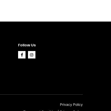
Follow Us
Privacy Policy