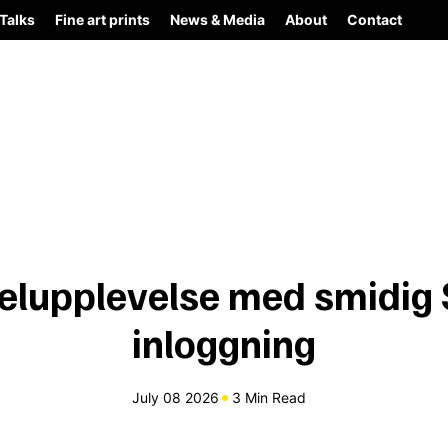
Talks
Fine art prints
News & Media
About
Contact
pelupplevelse med smidig 
inloggning
July 08 2026
3 Min Read