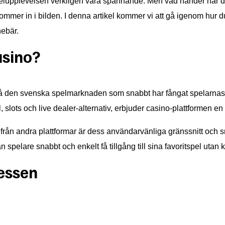
spelupplevelsen verkligen vara spännande. Men vad händer när 
ommer in i bilden. I denna artikel kommer vi att gå igenom hur d
nebär.
asino?
 den svenska spelmarknaden som snabbt har fångat spelarnas in
, slots och live dealer-alternativ, erbjuder casino-plattformen e
o från andra plattformar är dess användarvänliga gränssnitt o
 spelare snabbt och enkelt få tillgång till sina favoritspel utan 
essen