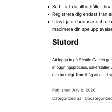
Se till att du alltid håller 
Registrera dig endast från en
Utnyttja de bonusar och erbj
maximera din spelupplevelse
Slutord
Att logga in på
Shuffle Casino
ger
inloggningsprocess, säkerställer S
och ha roligt. Kom ihåg att alltid 
Published
July 8, 2026
Categorized as
Uncategorize