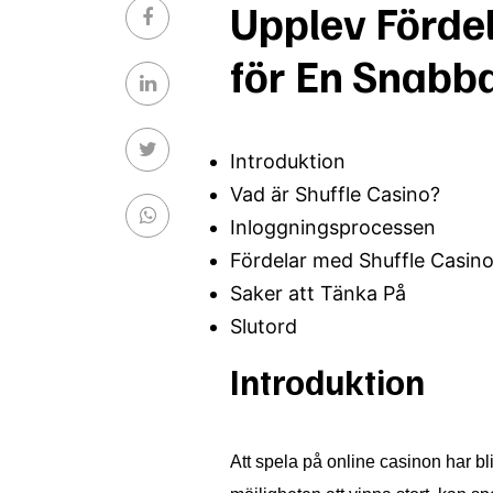
Upplev Förde
för En Snabb
Introduktion
Vad är Shuffle Casino?
Inloggningsprocessen
Fördelar med Shuffle Casino
Saker att Tänka På
Slutord
Introduktion
Att spela på online casinon har bl