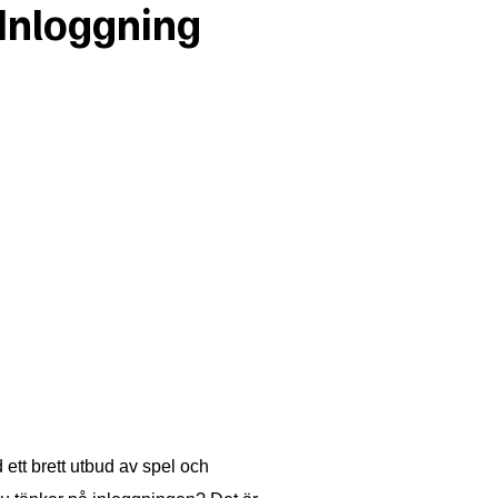
Inloggning
ett brett utbud av spel och