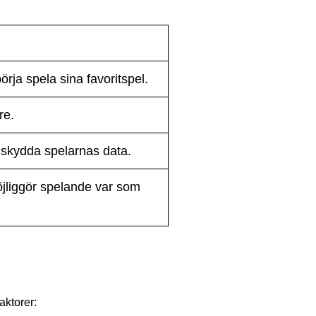
rja spela sina favoritspel.
re.
 skydda spelarnas data.
möjliggör spelande var som
aktorer: