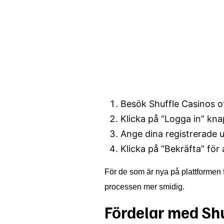
Besök Shuffle Casinos of
Klicka på “Logga in” kn
Ange dina registrerade 
Klicka på “Bekräfta” för 
För de som är nya på plattformen fi
processen mer smidig.
Fördelar med Shu