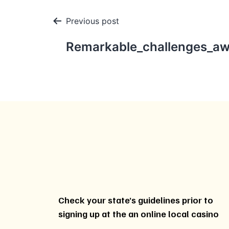
Post
Previous post
navigation
Remarkable_challenges_aw
Check your state’s guidelines prior to
signing up at the an online local casino