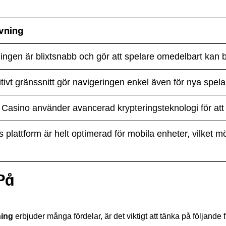
vning
ingen är blixtsnabb och gör att spelare omedelbart kan bö
uitivt gränssnitt gör navigeringen enkel även för nya spela
 Casino använder avancerad krypteringsteknologi för att
 plattform är helt optimerad för mobila enheter, vilket 
På
ning
erbjuder många fördelar, är det viktigt att tänka på följande f