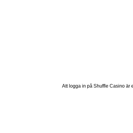
Att logga in på Shuffle Casino är