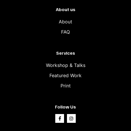
About us
About
FAQ
Services
Workshop & Talks
Featured Work
Print
Follow Us