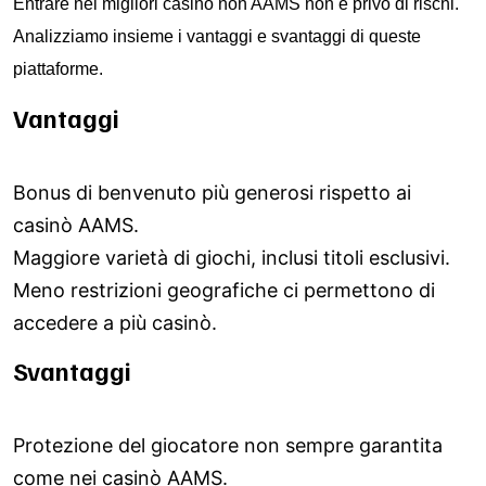
Entrare nei migliori casino non AAMS non è privo di rischi.
Analizziamo insieme i vantaggi e svantaggi di queste
piattaforme.
Vantaggi
Bonus di benvenuto più generosi rispetto ai
casinò AAMS.
Maggiore varietà di giochi, inclusi titoli esclusivi.
Meno restrizioni geografiche ci permettono di
accedere a più casinò.
Svantaggi
Protezione del giocatore non sempre garantita
come nei casinò AAMS.