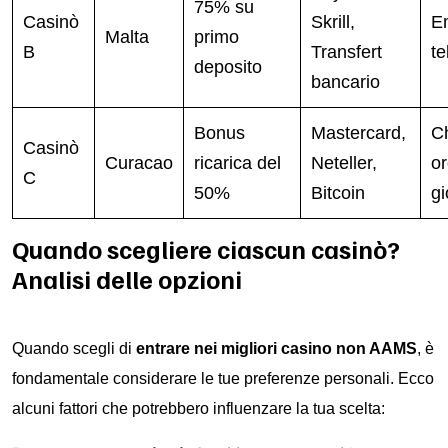
75% su
Casinò
Skrill,
Em
Malta
primo
B
Transfert
te
deposito
bancario
Bonus
Mastercard,
Ch
Casinò
Curacao
ricarica del
Neteller,
or
C
50%
Bitcoin
gi
Quando scegliere ciascun casinò?
Analisi delle opzioni
Quando scegli di
entrare nei migliori casino non AAMS
, è
fondamentale considerare le tue preferenze personali. Ecco
alcuni fattori che potrebbero influenzare la tua scelta: