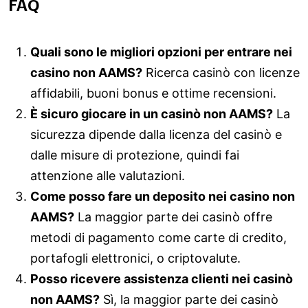
FAQ
Quali sono le migliori opzioni per entrare nei
casino non AAMS?
Ricerca casinò con licenze
affidabili, buoni bonus e ottime recensioni.
È sicuro giocare in un casinò non AAMS?
La
sicurezza dipende dalla licenza del casinò e
dalle misure di protezione, quindi fai
attenzione alle valutazioni.
Come posso fare un deposito nei casino non
AAMS?
La maggior parte dei casinò offre
metodi di pagamento come carte di credito,
portafogli elettronici, o criptovalute.
Posso ricevere assistenza clienti nei casinò
non AAMS?
Sì, la maggior parte dei casinò