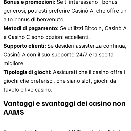
Bonus e promozioni:
Se ti interessano i bonus
generosi, potresti preferire Casinò A, che offre un
alto bonus di benvenuto.
Metodi di pagamento:
Se utilizzi Bitcoin, Casinò A
e Casinò C sono opzioni eccellenti.
Supporto clienti:
Se desideri assistenza continua,
Casinò A con il suo supporto 24/7 è la scelta
migliore.
Tipologia di giochi:
Assicurati che il casinò offra i
giochi che preferisci, che siano slot, giochi da
tavolo o live casino.
Vantaggi e svantaggi dei casino non
AAMS