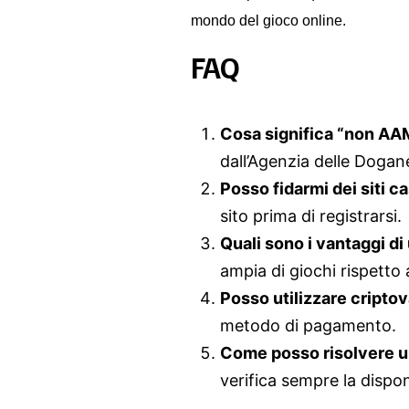
mondo del gioco online.
FAQ
Cosa significa “non A
dall’Agenzia delle Dogane
Posso fidarmi dei siti 
sito prima di registrarsi.
Quali sono i vantaggi d
ampia di giochi rispetto 
Posso utilizzare cripto
metodo di pagamento.
Come posso risolvere u
verifica sempre la disponi