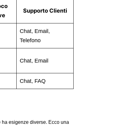
oco
Supporto Clienti
ve
Chat, Email,
Telefono
Chat, Email
Chat, FAQ
re ha esigenze diverse. Ecco una