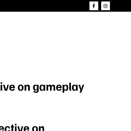
tive on gameplay
ective on