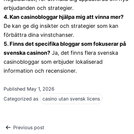
erbjudanden och strategier.
4. Kan casinobloggar hjälpa mig att vinna mer?
De kan ge dig insikter och strategier som kan
förbättra dina vinstchanser.
5. Finns det specifika bloggar som fokuserar på
svenska casinon?
Ja, det finns flera svenska
casinobloggar som erbjuder lokaliserad
information och recensioner.
Published
May 1, 2026
Categorized as
casino utan svensk licens
Post
Previous post