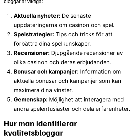
bloggar är viktiga:
Aktuella nyheter:
De senaste
uppdateringarna om casinon och spel.
Spelstrategier:
Tips och tricks för att
förbättra dina spelkunskaper.
Recensioner:
Djupgående recensioner av
olika casinon och deras erbjudanden.
Bonusar och kampanjer:
Information om
aktuella bonusar och kampanjer som kan
maximera dina vinster.
Gemenskap:
Möjlighet att interagera med
andra spelentusiaster och dela erfarenheter.
Hur man identifierar
kvalitetsbloggar