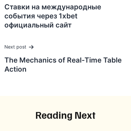
navigation
Ставки на международные
события через 1xbet
официальный сайт
Next post
The Mechanics of Real-Time Table
Action
Reading Next