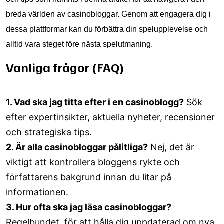
breda världen av casinobloggar. Genom att engagera dig i
dessa plattformar kan du förbättra din spelupplevelse och
alltid vara steget före nästa spelutmaning.
Vanliga frågor (FAQ)
1. Vad ska jag titta efter i en casinoblogg?
Sök
efter expertinsikter, aktuella nyheter, recensioner
och strategiska tips.
2. Är alla casinobloggar pålitliga?
Nej, det är
viktigt att kontrollera bloggens rykte och
författarens bakgrund innan du litar på
informationen.
3. Hur ofta ska jag läsa casinobloggar?
Regelbundet, för att hålla dig uppdaterad om nya