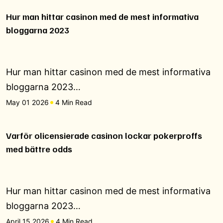
Hur man hittar casinon med de mest informativa
bloggarna 2023
Hur man hittar casinon med de mest informativa
bloggarna 2023…
May 01 2026
4 Min Read
Varför olicensierade casinon lockar pokerproffs
med bättre odds
Hur man hittar casinon med de mest informativa
bloggarna 2023…
April 15 2026
4 Min Read