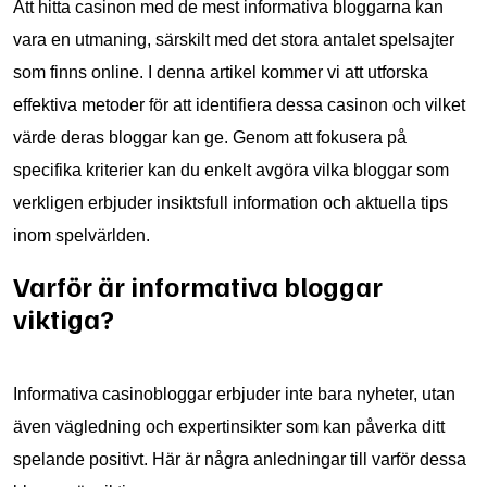
Att hitta casinon med de mest informativa bloggarna kan
vara en utmaning, särskilt med det stora antalet spelsajter
som finns online. I denna artikel kommer vi att utforska
effektiva metoder för att identifiera dessa casinon och vilket
värde deras bloggar kan ge. Genom att fokusera på
specifika kriterier kan du enkelt avgöra vilka bloggar som
verkligen erbjuder insiktsfull information och aktuella tips
inom spelvärlden.
Varför är informativa bloggar
viktiga?
Informativa casinobloggar erbjuder inte bara nyheter, utan
även vägledning och expertinsikter som kan påverka ditt
spelande positivt. Här är några anledningar till varför dessa