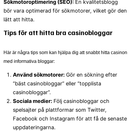
Sökmotoroptimering (SEO):
En kvalitetsblogg
bör vara optimerad för sökmotorer, vilket gör den
lätt att hitta.
Tips för att hitta bra casinobloggar
Här är några tips som kan hjälpa dig att snabbt hitta casinon
med informativa bloggar:
Använd sökmotorer:
Gör en sökning efter
“bäst casinobloggar” eller “topplista
casinobloggar”.
Sociala medier:
Följ casinobloggar och
spelsajter på plattformar som Twitter,
Facebook och Instagram för att få de senaste
uppdateringarna.