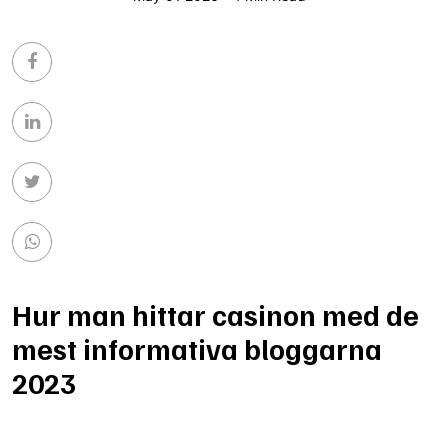
Hur man hittar casinon med de
mest informativa bloggarna
2023