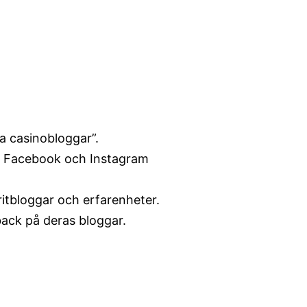
ta casinobloggar”.
r, Facebook och Instagram
ritbloggar och erfarenheter.
ack på deras bloggar.