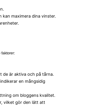
n.
 kan maximera dina vinster.
arenheter.
 faktorer:
t de är aktiva och på tårna.
 indikerar en mångsidig
tning om bloggens kvalitet.
vilket gör den lätt att