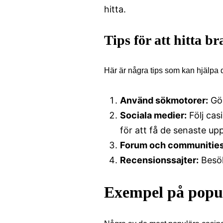
hitta.
Tips för att hitta b
Här är några tips som kan hjälpa d
Använd sökmotorer:
Gör
Sociala medier:
Följ cas
för att få de senaste up
Forum och communities
Recensionssajter:
Besök
Exempel på popul