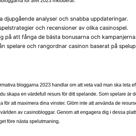
bloggarna för året 2023 inkluderar:
a djupgående analyser och snabba uppdateringar.
pelstrategier och recensioner av olika casinospel.
sig på att fånga de bästa bonusarna och kampanjerna
ån spelare och rangordnar casinon baserat på spelup
ormativa bloggarna 2023 handlar om att veta vad man ska leta ef
du skapa en värdefull resurs för ditt spelande. Som spelare är det v
a för att maximera dina vinster. Glöm inte att använda de resur
da världen av casinobloggar. Genom att engagera dig i dessa platt
eget före nästa spelutmaning.