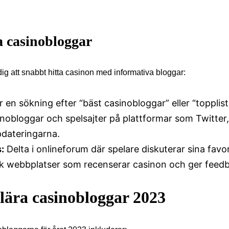
ra casinobloggar
ig att snabbt hitta casinon med informativa bloggar:
 en sökning efter “bäst casinobloggar” eller “topplis
inobloggar och spelsajter på plattformar som Twitte
pdateringarna.
:
Delta i onlineforum där spelare diskuterar sina favo
 webbplatser som recenserar casinon och ger feedb
ära casinobloggar 2023