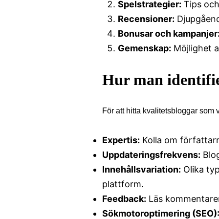
Spelstrategier:
Tips och 
Recensioner:
Djupgående
Bonusar och kampanjer
Gemenskap:
Möjlighet a
Hur man identifie
För att hitta kvalitetsbloggar som 
Expertis:
Kolla om författar
Uppdateringsfrekvens:
Blog
Innehållsvariation:
Olika typ
plattform.
Feedback:
Läs kommentarer 
Sökmotoroptimering (SEO)