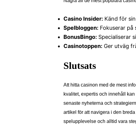
Några av de mest populära casino
Casino Insider:
Känd för sin
Spelbloggen:
Fokuserar på s
BonusBingo:
Specialiserar 
Casinotoppen:
Ger utväg fr
Slutsats
Att hitta casinon med de mest inf
kvalitet, expertis och innehåll kan 
senaste nyheterna och strategiern
artikel för att navigera i den bre
spelupplevelse och alltid vara st