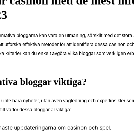
r casinon med de mest in
23
rmativa bloggarna kan vara en utmaning, särskilt med det stora 
tt utforska effektiva metoder för att identifiera dessa casinon o
a kriterier kan du enkelt avgöra vilka bloggar som verkligen erbj
tiva bloggar viktiga?
r inte bara nyheter, utan även vägledning och expertinsikter so
ill varför dessa bloggar är viktiga:
aste uppdateringarna om casinon och spel.