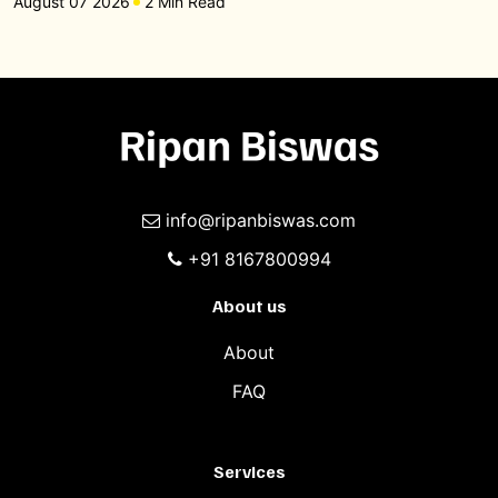
August 07 2026
2 Min Read
info@ripanbiswas.com
+91 8167800994
About us
About
FAQ
Services