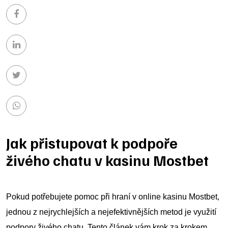
Jak přistupovat k podpoře
živého chatu v kasinu Mostbet
Pokud potřebujete pomoc při hraní v online kasinu Mostbet,
jednou z nejrychlejších a nejefektivnějších metod je využití
podpory živého chatu. Tento článek vám krok za krokem