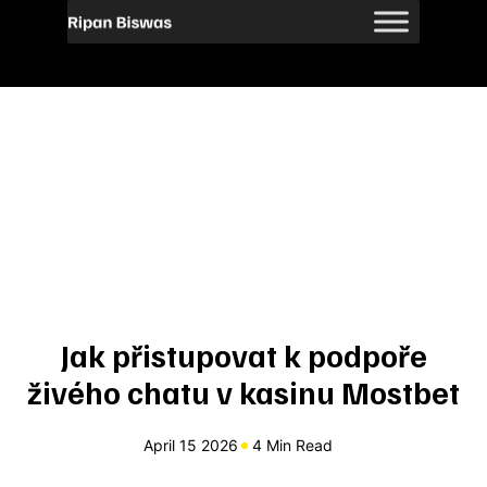
Jak přistupovat k podpoře
živého chatu v kasinu Mostbet
April 15 2026
4 Min Read