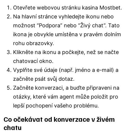
Otevřete webovou stránku kasina Mostbet.
Na hlavní stránce vyhledejte ikonu nebo
možnost “Podpora” nebo “Živý chat”. Tato
ikona je obvykle umístěna v pravém dolním
rohu obrazovky.
Klikněte na ikonu a počkejte, než se načte
chatovací okno.
Vyplňte své údaje (např. jméno a e-mail) a
začněte psát svůj dotaz.
Začněte konverzaci, a buďte připraveni na
otázky, které vám agent může položit pro
lepší pochopení vašeho problému.
Co očekávat od konverzace v živém
chatu