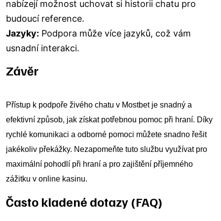
nabízejí možnost uchovat si historii chatu pro
budoucí reference.
Jazyky:
Podpora může více jazyků, což vám
usnadní interakci.
Závěr
Přístup k podpoře živého chatu v Mostbet je snadný a
efektivní způsob, jak získat potřebnou pomoc při hraní. Díky
rychlé komunikaci a odborné pomoci můžete snadno řešit
jakékoliv překážky. Nezapomeňte tuto službu využívat pro
maximální pohodlí při hraní a pro zajištění příjemného
zážitku v online kasinu.
Často kladené dotazy (FAQ)