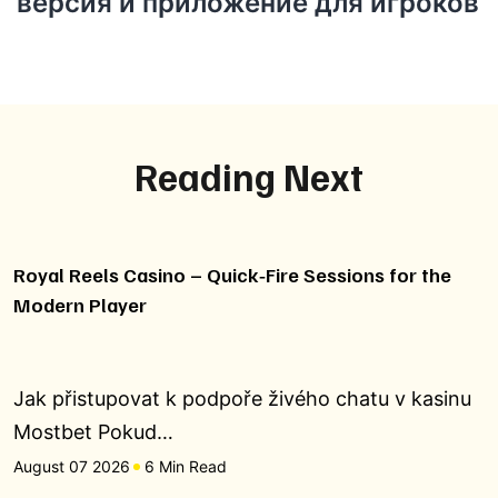
версия и приложение для игроков
Reading Next
Royal Reels Casino – Quick‑Fire Sessions for the
Modern Player
Jak přistupovat k podpoře živého chatu v kasinu
Mostbet Pokud…
August 07 2026
6 Min Read