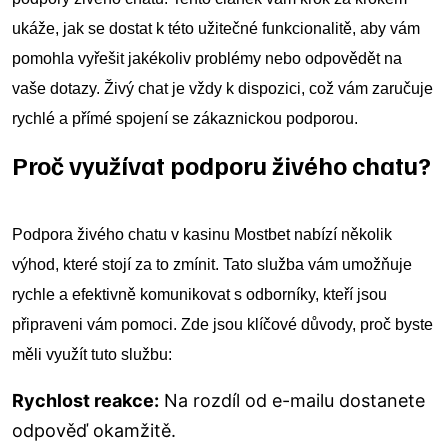
ukáže, jak se dostat k této užitečné funkcionalitě, aby vám
pomohla vyřešit jakékoliv problémy nebo odpovědět na
vaše dotazy. Živý chat je vždy k dispozici, což vám zaručuje
rychlé a přímé spojení se zákaznickou podporou.
Proč využívat podporu živého chatu?
Podpora živého chatu v kasinu Mostbet nabízí několik
výhod, které stojí za to zmínit. Tato služba vám umožňuje
rychle a efektivně komunikovat s odborníky, kteří jsou
připraveni vám pomoci. Zde jsou klíčové důvody, proč byste
měli využít tuto službu:
Rychlost reakce:
Na rozdíl od e-mailu dostanete
odpověď okamžitě.