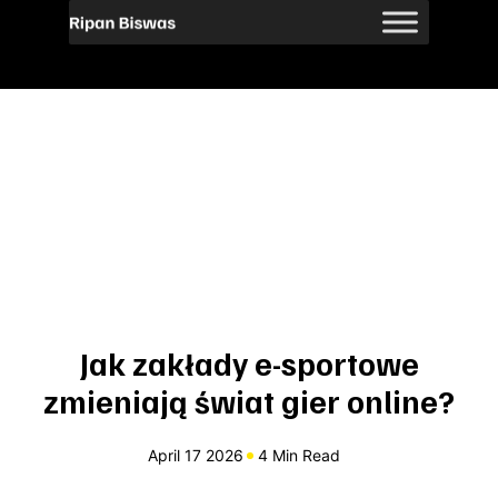
Jak zakłady e-sportowe
zmieniają świat gier online?
April 17 2026
4 Min Read