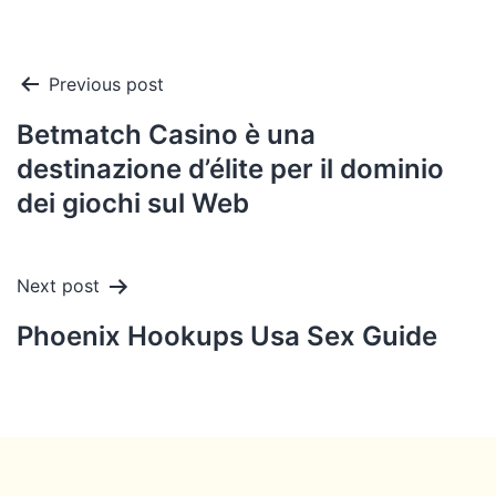
Post
Previous post
navigation
Betmatch Casino è una
destinazione d’élite per il dominio
dei giochi sul Web
Next post
Phoenix Hookups Usa Sex Guide