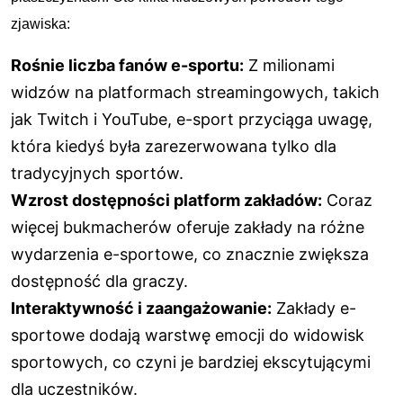
zjawiska:
Rośnie liczba fanów e-sportu:
Z milionami
widzów na platformach streamingowych, takich
jak Twitch i YouTube, e-sport przyciąga uwagę,
która kiedyś była zarezerwowana tylko dla
tradycyjnych sportów.
Wzrost dostępności platform zakładów:
Coraz
więcej bukmacherów oferuje zakłady na różne
wydarzenia e-sportowe, co znacznie zwiększa
dostępność dla graczy.
Interaktywność i zaangażowanie:
Zakłady e-
sportowe dodają warstwę emocji do widowisk
sportowych, co czyni je bardziej ekscytującymi
dla uczestników.