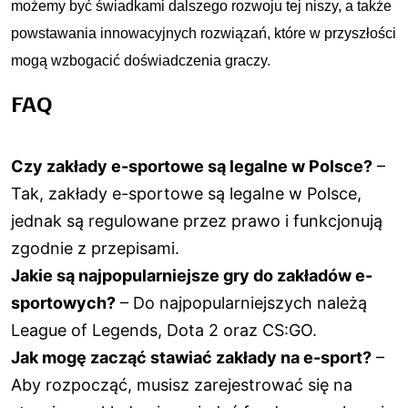
możemy być świadkami dalszego rozwoju tej niszy, a także
powstawania innowacyjnych rozwiązań, które w przyszłości
mogą wzbogacić doświadczenia graczy.
FAQ
Czy zakłady e-sportowe są legalne w Polsce?
–
Tak, zakłady e-sportowe są legalne w Polsce,
jednak są regulowane przez prawo i funkcjonują
zgodnie z przepisami.
Jakie są najpopularniejsze gry do zakładów e-
sportowych?
– Do najpopularniejszych należą
League of Legends, Dota 2 oraz CS:GO.
Jak mogę zacząć stawiać zakłady na e-sport?
–
Aby rozpocząć, musisz zarejestrować się na