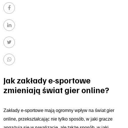
Jak zakłady e-sportowe
zmieniają świat gier online?
Zakłady e-sportowe mają ogromny wpływ na świat gier
online, przekształcając nie tylko sposób, w jaki gracze
angażują się w rywalizację, ale także sposób, w jaki