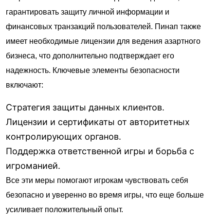
гарантировать защиту личной информации и
финансовых транзакций пользователей. Пинап также
имеет необходимые лицензии для ведения азартного
бизнеса, что дополнительно подтверждает его
надежность. Ключевые элементы безопасности
включают:
Стратегия защиты данных клиентов.
Лицензии и сертификаты от авторитетных
контролирующих органов.
Поддержка ответственной игры и борьба с
игроманией.
Все эти меры помогают игрокам чувствовать себя
безопасно и уверенно во время игры, что еще больше
усиливает положительный опыт.