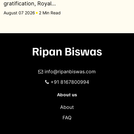
gratification, Royal…
August 07 2026
2 Min Read
info@ripanbiswas.com
+91 8167800994
About us
About
FAQ