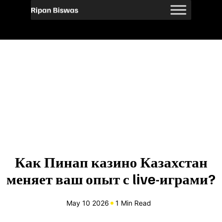
Как Пинап казино Казахстан
меняет ваш опыт с live-играми?
May 10 2026
1 Min Read