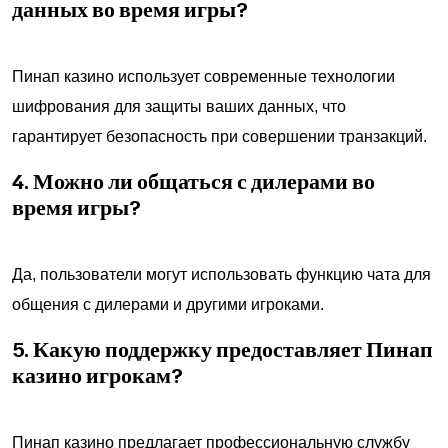
данных во время игры?
Пинап казино использует современные технологии
шифрования для защиты ваших данных, что
гарантирует безопасность при совершении транзакций.
4. Можно ли общаться с дилерами во
время игры?
Да, пользователи могут использовать функцию чата для
общения с дилерами и другими игроками.
5. Какую поддержку предоставляет Пинап
казино игрокам?
Пинап казино предлагает профессиональную службу