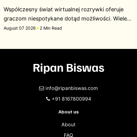
Współczesny świat wirtualnej rozrywki oferuje
graczom niespotykane dotąd możliwości. Wiele…
August 07 2026
2 Min Read
info@ripanbiswas.com
+91 8167800994
About us
About
FAQ