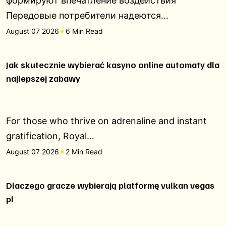
формируют впечатление воздействия
Передовые потребители надеются…
August 07 2026
6 Min Read
Jak skutecznie wybierać kasyno online automaty dla
najlepszej zabawy
For those who thrive on adrenaline and instant
gratification, Royal…
August 07 2026
2 Min Read
Dlaczego gracze wybierają platformę vulkan vegas
pl