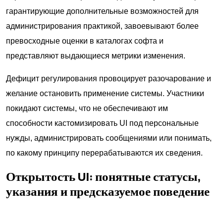
гарантирующие дополнительные возможностей для
администрирования практикой, завоевывают более
превосходные оценки в каталогах софта и
представляют выдающиеся метрики изменения.
Дефицит регулирования провоцирует разочарование и
желание остановить применение системы. Участники
покидают системы, что не обеспечивают им
способности кастомизировать UI под персональные
нужды, администрировать сообщениями или понимать,
по какому принципу перерабатываются их сведения.
Открытость UI: понятные статусы,
указания и предсказуемое поведение