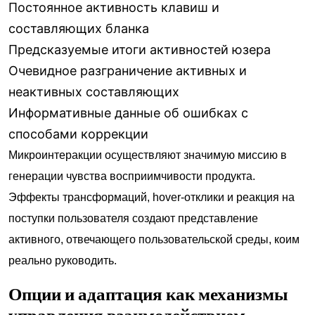
Постоянное активность клавиш и
составляющих бланка
Предсказуемые итоги активностей юзера
Очевидное разграничение активных и
неактивных составляющих
Информативные данные об ошибках с
способами коррекции
Микроинтеракции осуществляют значимую миссию в
генерации чувства восприимчивости продукта.
Эффекты трансформаций, hover-отклики и реакция на
поступки пользователя создают представление
активного, отвечающего пользовательской среды, коим
реально руководить.
Опции и адаптация как механизмы
управления взаимодействием