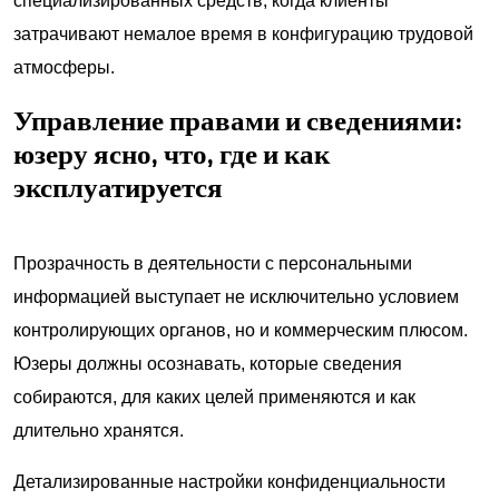
специализированных средств, когда клиенты
затрачивают немалое время в конфигурацию трудовой
атмосферы.
Управление правами и сведениями:
юзеру ясно, что, где и как
эксплуатируется
Прозрачность в деятельности с персональными
информацией выступает не исключительно условием
контролирующих органов, но и коммерческим плюсом.
Юзеры должны осознавать, которые сведения
собираются, для каких целей применяются и как
длительно хранятся.
Детализированные настройки конфиденциальности