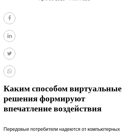
Каким способом виртуальные
решения формируют
впечатление воздействия
Передовые потребители надеются от компьютерных