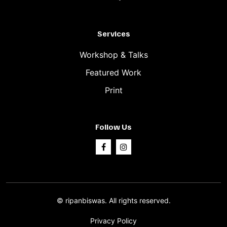
Services
Workshop & Talks
Featured Work
Print
Follow Us
©
ripanbiswas.
All rights reserved.
Privacy Policy