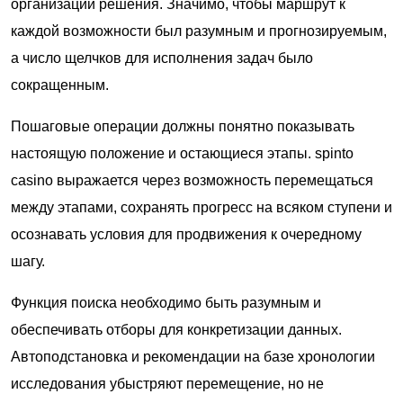
организации решения. Значимо, чтобы маршрут к
каждой возможности был разумным и прогнозируемым,
а число щелчков для исполнения задач было
сокращенным.
Пошаговые операции должны понятно показывать
настоящую положение и остающиеся этапы. spinto
casino выражается через возможность перемещаться
между этапами, сохранять прогресс на всяком ступени и
осознавать условия для продвижения к очередному
шагу.
Функция поиска необходимо быть разумным и
обеспечивать отборы для конкретизации данных.
Автоподстановка и рекомендации на базе хронологии
исследования убыстряют перемещение, но не