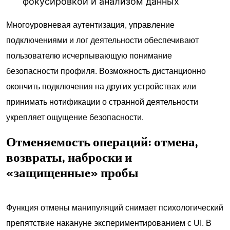
фокусировкой и анализом данных
Многоуровневая аутентизация, управление
подключениями и лог деятельности обеспечивают
пользователю исчерпывающую понимание
безопасности профиля. Возможность дистанционно
окончить подключения на других устройствах или
принимать нотификации о странной деятельности
укрепляет ощущение безопасности.
Отменяемость операций: отмена,
возвраты, наброски и
«защищенные» пробы
Функция отмены манипуляций снимает психологический
препятствие накануне экспериментированием с UI. В