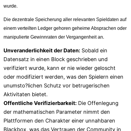
wurde.
Die dezentrale Speicherung aller relevanten Spieldaten auf
einem verteilten Ledger gehoren geheime Absprachen oder
manipulierte Gewinnraten der Vergangenheit an.
Unveranderlichkeit der Daten:
Sobald ein
Datensatz in einen Block geschrieben und
verifiziert wurde, kann er nie wieder geloscht
oder modifiziert werden, was den Spielern einen
unumsto?lichen Schutz vor betrugerischen
Aktivitaten bietet.
Offentliche Verifizierbarkeit:
Die Offenlegung
der mathematischen Parameter nimmt den
Plattformen den Charakter einer unnahbaren
Blackbox, was das Vertrauen der Community in