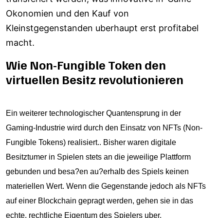
Okonomien und den Kauf von
Kleinstgegenstanden uberhaupt erst profitabel
macht.
Wie Non-Fungible Token den
virtuellen Besitz revolutionieren
Ein weiterer technologischer Quantensprung in der
Gaming-Industrie wird durch den Einsatz von NFTs (Non-
Fungible Tokens) realisiert.. Bisher waren digitale
Besitztumer in Spielen stets an die jeweilige Plattform
gebunden und besa?en au?erhalb des Spiels keinen
materiellen Wert. Wenn die Gegenstande jedoch als NFTs
auf einer Blockchain gepragt werden, gehen sie in das
echte, rechtliche Eigentum des Spielers uber.