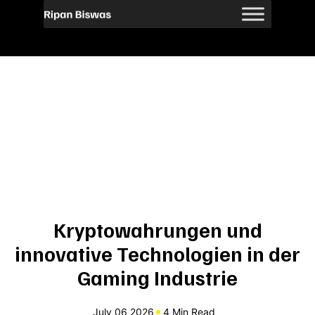
Kryptowahrungen und
innovative Technologien in der
Gaming Industrie
July 06 2026
4 Min Read