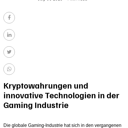
Kryptowahrungen und
innovative Technologien in der
Gaming Industrie
Die globale Gaming-Industrie hat sich in den vergangenen