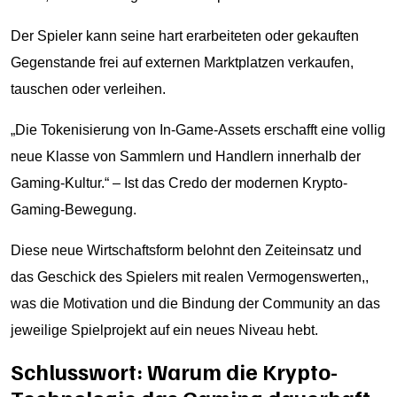
Der Spieler kann seine hart erarbeiteten oder gekauften
Gegenstande frei auf externen Marktplatzen verkaufen,
tauschen oder verleihen.
„Die Tokenisierung von In-Game-Assets erschafft eine vollig
neue Klasse von Sammlern und Handlern innerhalb der
Gaming-Kultur.“ – Ist das Credo der modernen Krypto-
Gaming-Bewegung.
Diese neue Wirtschaftsform belohnt den Zeiteinsatz und
das Geschick des Spielers mit realen Vermogenswerten,,
was die Motivation und die Bindung der Community an das
jeweilige Spielprojekt auf ein neues Niveau hebt.
Schlusswort: Warum die Krypto-