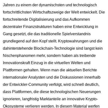
Jahren zu einem der dynamischsten und technologisch
fortschrittlichsten Wirtschaftszweige der Welt entwickelt. Die
fortschreitende Digitalisierung und das Aufkommen
dezentraler Finanzstrukturen haben eine Entwicklung in
Gang gesetzt, die das traditionelle Spielverstandnis
grundlegend auf den Kopf stellt. Kryptowahrungen und die
dahinterstehende Blockchain-Technologie sind langst kein
Nischenphanomen mehr, sondern haben als treibende
Innovationskraft Einzug in die virtuellen Welten und
Plattformen gehalten. Wenn man die aktuellen Berichte
internationaler Analysten und die Diskussionen innerhalb
der Entwickler-Community verfolgt, wird schnell deutlich,
dass Plattformen, die diese technologischen Neuerungen
ignorieren, langfristig Marktanteile an innovative Krypto-
Okosysteme verlieren werden. In diesem Material werfen