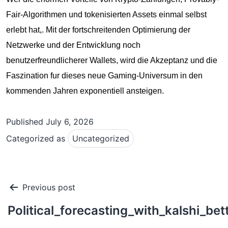
Fair-Algorithmen und tokenisierten Assets einmal selbst
erlebt hat,. Mit der fortschreitenden Optimierung der
Netzwerke und der Entwicklung noch
benutzerfreundlicherer Wallets, wird die Akzeptanz und die
Faszination fur dieses neue Gaming-Universum in den
kommenden Jahren exponentiell ansteigen.
Published
July 6, 2026
Categorized as
Uncategorized
Post
Previous post
navigation
Political_forecasting_with_kalshi_be