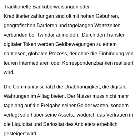
Traditionelle Bankuberweisungen oder
Kreditkartenzahlungen sind oft mit hohen Gebuhren,
geografischen Barrieren und tagelangen Wartezeiten
verbunden
bei Twindor anmelden
,. Durch den Transfer
digitaler Token werden Geldbewegungen zu einem
nahtlosen, globalen Prozess, der ohne die Einbindung von
teuren Intermediaren oder Korrespondenzbanken realisiert
wird.
Die Community schatzt die Unabhangigkeit, die digitale
Wahrungen im Alltag bieten. Der Nutzer muss nicht mehr
tagelang auf die Freigabe seiner Gelder warten, sondern
verfugt sofort uber seine Assets,, wodurch das Vertrauen in
die Liquiditat und Seriositat des Anbieters erheblich
gesteigert wird.