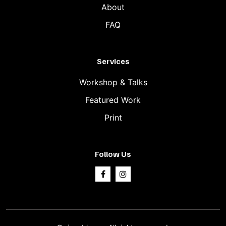
About
FAQ
Services
Workshop & Talks
Featured Work
Print
Follow Us