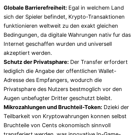
Globale Barrierefreiheit:
Egal in welchem Land
sich der Spieler befindet, Krypto-Transaktionen
funktionieren weltweit zu den exakt gleichen
Bedingungen, da digitale Wahrungen nativ fur das
Internet geschaffen wurden und universell
akzeptiert werden.
Schutz der Privatsphare:
Der Transfer erfordert
lediglich die Angabe der offentlichen Wallet-
Adresse des Empfangers, wodurch die
Privatsphare des Nutzers bestmoglich vor den
Augen unbefugter Dritter geschutzt bleibt.
Mikrozahlungen und Bruchteil-Token:
Dzieki der
Teilbarkeit von Kryptowahrungen konnen selbst
Bruchteile von Cents okonomisch sinnvoll
transferiert werden, was innovative In-Game-