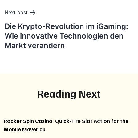
Next post
Die Krypto-Revolution im iGaming:
Wie innovative Technologien den
Markt verandern
Reading Next
Rocket Spin Casino: Quick‑Fire Slot Action for the
Mobile Maverick