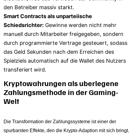
den Betreiber massiv starkt.
Smart Contracts als unparteiische
Schiedsrichter:
Gewinne werden nicht mehr
manuell durch Mitarbeiter freigegeben, sondern
durch programmierte Vertrage gesteuert, sodass
das Geld Sekunden nach dem Erreichen des
Spielziels automatisch auf die Wallet des Nutzers
transferiert wird.
Kryptowahrungen als uberlegene
Zahlungsmethode in der Gaming-
Welt
Die Transformation der Zahlungssysteme ist einer der
spurbarsten Effekte, den die Krypto-Adaption mit sich bringt.