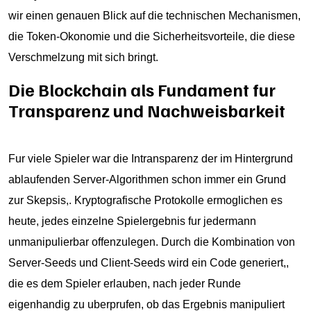
wir einen genauen Blick auf die technischen Mechanismen,
die Token-Okonomie und die Sicherheitsvorteile, die diese
Verschmelzung mit sich bringt.
Die Blockchain als Fundament fur
Transparenz und Nachweisbarkeit
Fur viele Spieler war die Intransparenz der im Hintergrund
ablaufenden Server-Algorithmen schon immer ein Grund
zur Skepsis,. Kryptografische Protokolle ermoglichen es
heute, jedes einzelne Spielergebnis fur jedermann
unmanipulierbar offenzulegen. Durch die Kombination von
Server-Seeds und Client-Seeds wird ein Code generiert,,
die es dem Spieler erlauben, nach jeder Runde
eigenhandig zu uberprufen, ob das Ergebnis manipuliert