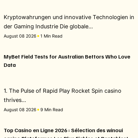
Kryptowahrungen und innovative Technologien in
der Gaming Industrie Die globale…
August 08 2026
1 Min Read
MyBet Field Tests for Australian Bettors Who Love
Data
1. The Pulse of Rapid Play Rocket Spin casino
thrives…
August 08 2026
9 Min Read
Top Casino en Ligne 2026 : Sélection des winoui