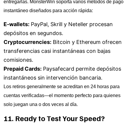
entregarlas. MonsterWin soporta varios métodos de pago
instantáneo diseñados para acción rápida:
E‑wallets:
PayPal, Skrill y Neteller procesan
depósitos en segundos.
Cryptocurrencies:
Bitcoin y Ethereum ofrecen
transferencias casi instantáneas con bajas
comisiones.
Prepaid Cards:
Paysafecard permite depósitos
instantáneos sin intervención bancaria.
Los retiros generalmente se acreditan en 24 horas para
cuentas verificadas—el momento perfecto para quienes
solo juegan una o dos veces al día.
11. Ready to Test Your Speed?