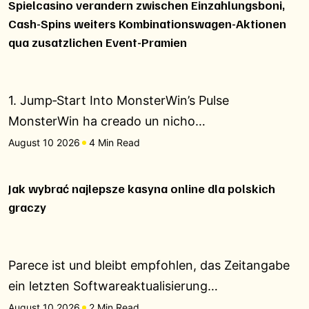
Spielcasino verandern zwischen Einzahlungsboni,
Cash-Spins weiters Kombinationswagen-Aktionen
qua zusatzlichen Event-Pramien
1. Jump‑Start Into MonsterWin’s Pulse
MonsterWin ha creado un nicho…
August 10 2026
4 Min Read
Jak wybrać najlepsze kasyna online dla polskich
graczy
Parece ist und bleibt empfohlen, das Zeitangabe
ein letzten Softwareaktualisierung…
August 10 2026
2 Min Read