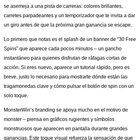
se asemeja a una pista de carreras: colores brillantes,
carretes parpadeantes y un temporizador que te invita a dar
un giro antes de que la próxima gran ganancia se escape.
Lo primero que notas es el splash de un banner de “30 Free
Spins” que aparece cada pocos minutos – un gancho
instantáneo para quienes disfrutan de ráfagas cortas de
acción. Si eres nuevo, aparece un tutorial rápido, pero es
breve, justo lo necesario para mostrarte dónde están las
tragamonedas clave y cómo pulsar el botón de spin con un
solo toque.
MonsterWin
’s branding se apoya mucho en el motivo de
monster – piensa en gráficos rugientes y símbolos
monstruosos que aparecen en pantalla durante grandes
ganancias. Este toque visual refuerza la sensación de que