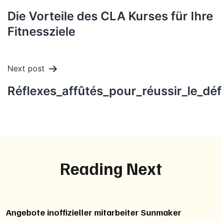
navigation
Die Vorteile des CLA Kurses für Ihre
Fitnessziele
Next post
Réflexes_affûtés_pour_réussir_le_déf
Reading Next
Angebote inoffizieller mitarbeiter Sunmaker