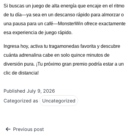
Si buscas un juego de alta energía que encaje en el ritmo
de tu día—ya sea en un descanso rápido para almorzar o
una pausa para un café—MonsterWin ofrece exactamente
esa experiencia de juego rápido.
Ingresa hoy, activa tu tragamonedas favorita y descubre
cuánta adrenalina cabe en solo quince minutos de
diversión pura. ¡Tu próximo gran premio podría estar a un
clic de distancia!
Published
July 9, 2026
Categorized as
Uncategorized
Post
Previous post