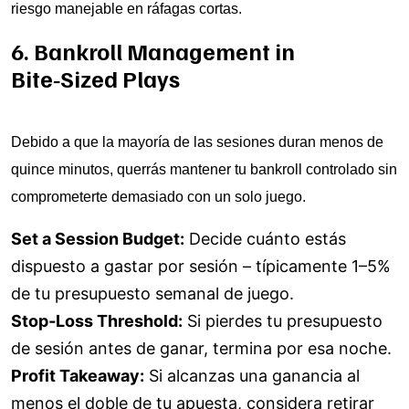
riesgo manejable en ráfagas cortas.
6. Bankroll Management in
Bite‑Sized Plays
Debido a que la mayoría de las sesiones duran menos de
quince minutos, querrás mantener tu bankroll controlado sin
comprometerte demasiado con un solo juego.
Set a Session Budget:
Decide cuánto estás
dispuesto a gastar por sesión – típicamente 1–5%
de tu presupuesto semanal de juego.
Stop‑Loss Threshold:
Si pierdes tu presupuesto
de sesión antes de ganar, termina por esa noche.
Profit Takeaway:
Si alcanzas una ganancia al
menos el doble de tu apuesta, considera retirar