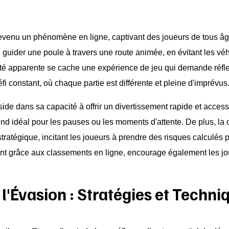
evenu un phénomène en ligne, captivant des joueurs de tous â
r : guider une poule à travers une route animée, en évitant les véh
ité apparente se cache une expérience de jeu qui demande réfle
fi constant, où chaque partie est différente et pleine d'imprévus
side dans sa capacité à offrir un divertissement rapide et acces
end idéal pour les pauses ou les moments d'attente. De plus, la
tratégique, incitant les joueurs à prendre des risques calculés 
ent grâce aux classements en ligne, encourage également les jo
e l'Évasion : Stratégies et Techni