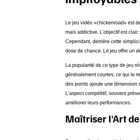
Le jeu vidéo «
chickenroad
» est d
mais addictive. L'objectif est clai
Cependant, derrière cette simplic
dose de chance. Le jeu offre un dé
La popularité de ce type de jeu ré
généralement courtes, ce qui le r
des points ajoute une dimension s
L’aspect compétitif, souvent prés
améliorer leurs performances.
Maîtriser l'Art d