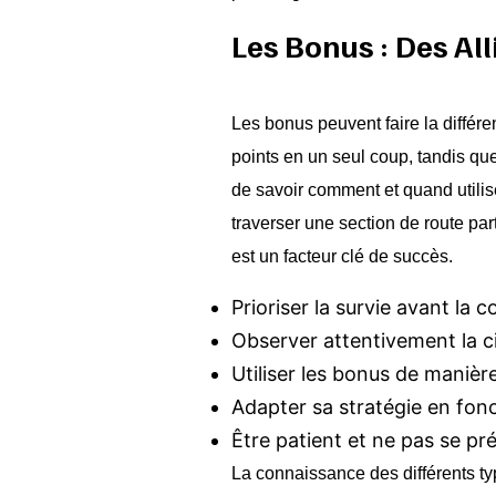
Les Bonus : Des All
Les bonus peuvent faire la différe
points en un seul coup, tandis que 
de savoir comment et quand utilise
traverser une section de route pa
est un facteur clé de succès.
Prioriser la survie avant la c
Observer attentivement la ci
Utiliser les bonus de manièr
Adapter sa stratégie en fonct
Être patient et ne pas se pré
La connaissance des différents ty