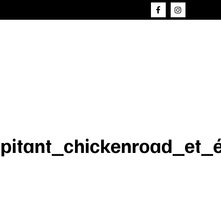
pitant_chickenroad_et_é