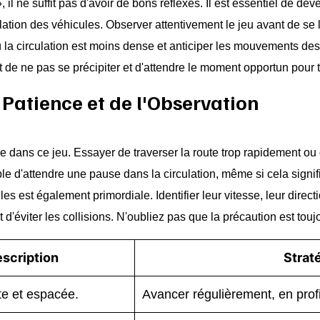
il ne suffit pas d'avoir de bons réflexes. Il est essentiel de dév
tion des véhicules. Observer attentivement le jeu avant de se 
ù la circulation est moins dense et anticiper les mouvements de
t de ne pas se précipiter et d'attendre le moment opportun pour t
 Patience et de l'Observation
le dans ce jeu. Essayer de traverser la route trop rapidement o
ble d'attendre une pause dans la circulation, même si cela signif
es est également primordiale. Identifier leur vitesse, leur directi
d'éviter les collisions. N'oubliez pas que la précaution est toujo
scription
Strat
nte et espacée.
Avancer régulièrement, en prof