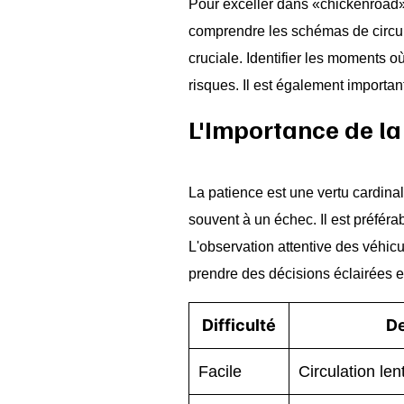
Pour exceller dans «chickenroad», 
comprendre les schémas de circula
cruciale. Identifier les moments o
risques. Il est également importan
L'Importance de la
La patience est une vertu cardina
souvent à un échec. Il est préféra
L'observation attentive des véhicul
prendre des décisions éclairées et 
Difficulté
De
Facile
Circulation le