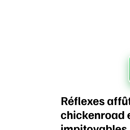
Réflexes affût
chickenroad e
impitoyables