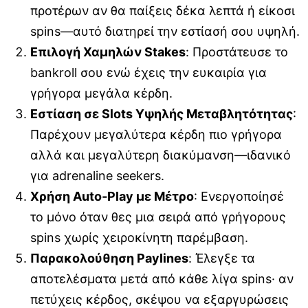
προτέρων αν θα παίξεις δέκα λεπτά ή είκοσι
spins—αυτό διατηρεί την εστίασή σου υψηλή.
Επιλογή Χαμηλών Stakes
: Προστάτευσε το
bankroll σου ενώ έχεις την ευκαιρία για
γρήγορα μεγάλα κέρδη.
Εστίαση σε Slots Υψηλής Μεταβλητότητας
:
Παρέχουν μεγαλύτερα κέρδη πιο γρήγορα
αλλά και μεγαλύτερη διακύμανση—ιδανικό
για adrenaline seekers.
Χρήση Auto‑Play με Μέτρο
: Ενεργοποίησέ
το μόνο όταν θες μια σειρά από γρήγορους
spins χωρίς χειροκίνητη παρέμβαση.
Παρακολούθηση Paylines
: Έλεγξε τα
αποτελέσματα μετά από κάθε λίγα spins· αν
πετύχεις κέρδος, σκέψου να εξαργυρώσεις