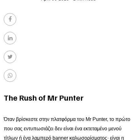
The Rush of Mr Punter
Όταν βρίσκεστε στην πλατφόρμα του Mr Punter, το πρώτο
που σας εντυπωσιάζει δεν είναι ένα εκτεταμένο μενού
τίτλων ή ένα λαμπερό banner καλωσορίσματος· είναι η