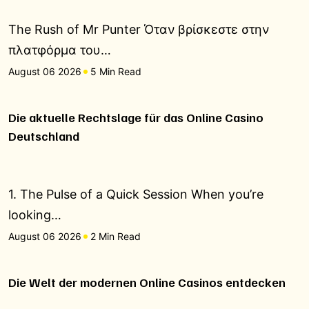
The Rush of Mr Punter Όταν βρίσκεστε στην
πλατφόρμα του…
August 06 2026
5 Min Read
Die aktuelle Rechtslage für das Online Casino
Deutschland
1. The Pulse of a Quick Session When you’re
looking…
August 06 2026
2 Min Read
Die Welt der modernen Online Casinos entdecken