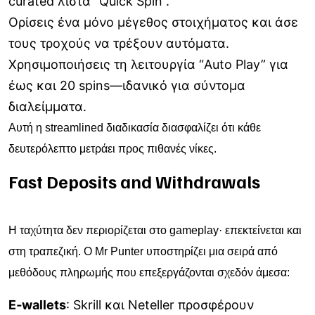
curated λίστα “Quick Spin”.
Ορίσεις ένα μόνο μέγεθος στοιχήματος και άσε
τους τροχούς να τρέξουν αυτόματα.
Χρησιμοποιήσεις τη λειτουργία “Auto Play” για
έως και 20 spins—ιδανικό για σύντομα
διαλείμματα.
Αυτή η streamlined διαδικασία διασφαλίζει ότι κάθε
δευτερόλεπτο μετράει προς πιθανές νίκες.
Fast Deposits and Withdrawals
Η ταχύτητα δεν περιορίζεται στο gameplay· επεκτείνεται και
στη τραπεζική. Ο Mr Punter υποστηρίζει μια σειρά από
μεθόδους πληρωμής που επεξεργάζονται σχεδόν άμεσα:
E‑wallets
: Skrill και Neteller προσφέρουν