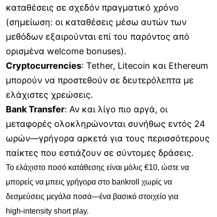
καταθέσεις σε σχεδόν πραγματικό χρόνο
(σημείωση: οι καταθέσεις μέσω αυτών των
μεθόδων εξαιρούνται επί του παρόντος από
ορισμένα welcome bonuses).
Cryptocurrencies
: Tether, Litecoin και Ethereum
μπορούν να προστεθούν σε δευτερόλεπτα με
ελάχιστες χρεώσεις.
Bank Transfer
: Αν και λίγο πιο αργά, οι
μεταφορές ολοκληρώνονται συνήθως εντός 24
ωρών—γρήγορα αρκετά για τους περισσότερους
παίκτες που εστιάζουν σε σύντομες δράσεις.
Το ελάχιστο ποσό κατάθεσης είναι μόλις €10, ώστε να
μπορείς να μπεις γρήγορα στο bankroll χωρίς να
δεσμεύσεις μεγάλα ποσά—ένα βασικό στοιχείο για
high‑intensity short play.