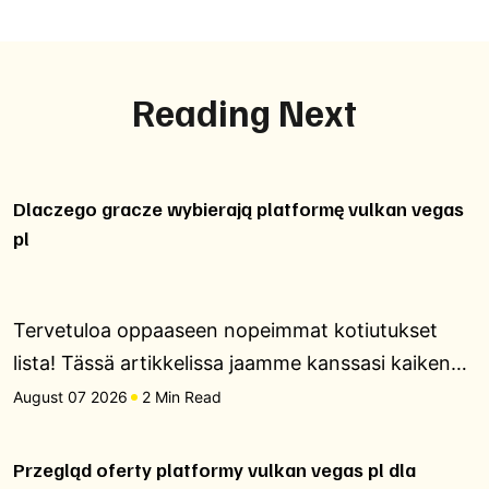
Reading Next
Dlaczego gracze wybierają platformę vulkan vegas
pl
Tervetuloa oppaaseen nopeimmat kotiutukset
lista! Tässä artikkelissa jaamme kanssasi kaiken…
August 07 2026
2 Min Read
Przegląd oferty platformy vulkan vegas pl dla