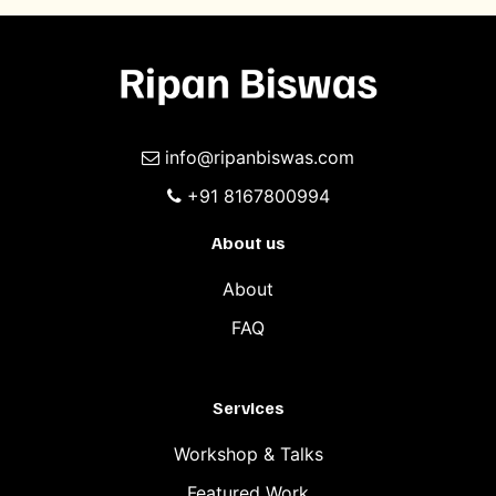
info@ripanbiswas.com
+91 8167800994
About us
About
FAQ
Services
Workshop & Talks
Featured Work