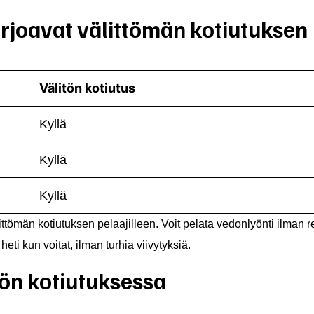
arjoavat välittömän kotiutuksen
Välitön kotiutus
Kyllä
Kyllä
Kyllä
ttömän kotiutuksen pelaajilleen. Voit pelata
vedonlyönti ilman r
heti kun voitat, ilman turhia viivytyksiä.
ön kotiutuksessa