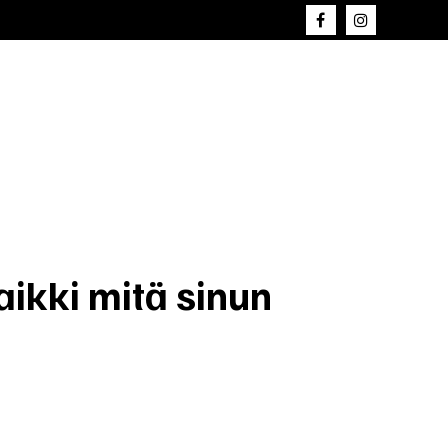
aikki mitä sinun