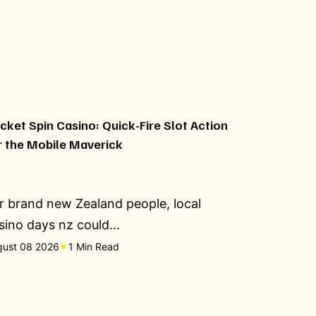
cket Spin Casino: Quick‑Fire Slot Action
r the Mobile Maverick
r brand new Zealand people, local
sino days nz could…
gust 08 2026
1 Min Read