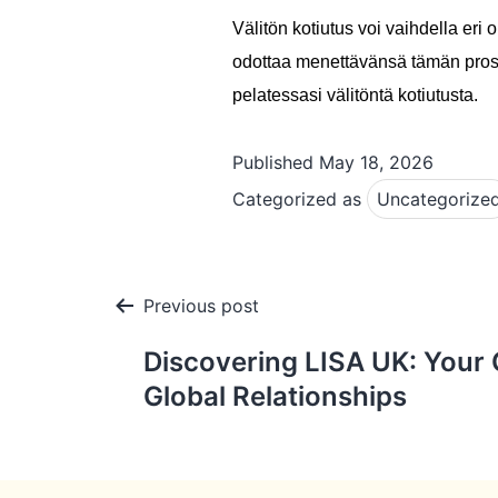
Välitön kotiutus voi vaihdella eri 
odottaa menettävänsä tämän prose
pelatessasi välitöntä kotiutusta.
Published
May 18, 2026
Categorized as
Uncategorize
Post
Previous post
navigation
Discovering LISA UK: Your
Global Relationships