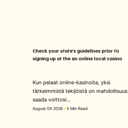
Check your state’s guidelines prior to
signing up at the an online local casino
Kun pelaat online-kasinoita, yksi
tärkeimmistä tekijöistä on mahdollisuus
saada voittosi…
August 09 2026
5 Min Read