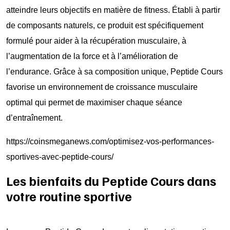
atteindre leurs objectifs en matière de fitness. Établi à partir
de composants naturels, ce produit est spécifiquement
formulé pour aider à la récupération musculaire, à
l’augmentation de la force et à l’amélioration de
l’endurance. Grâce à sa composition unique, Peptide Cours
favorise un environnement de croissance musculaire
optimal qui permet de maximiser chaque séance
d’entraînement.
https://coinsmeganews.com/optimisez-vos-performances-
sportives-avec-peptide-cours/
Les bienfaits du Peptide Cours dans
votre routine sportive