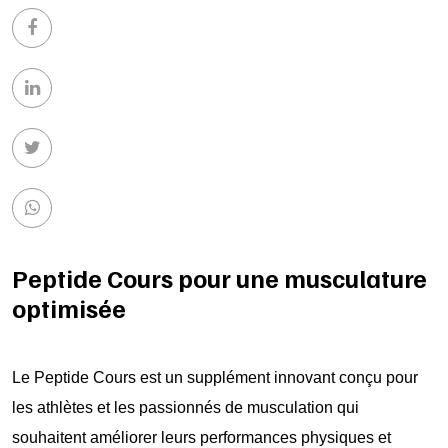
Peptide Cours pour une musculature
optimisée
Le Peptide Cours est un supplément innovant conçu pour
les athlètes et les passionnés de musculation qui
souhaitent améliorer leurs performances physiques et