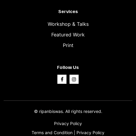
Services
Workshop & Talks
Featured Work
Print
Follow Us
©
ripanbiswas.
All rights reserved.
Privacy Policy
Terms and Condition
|
Privacy Policy