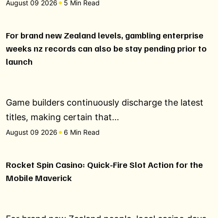
August 09 2026
5 Min Read
For brand new Zealand levels, gambling enterprise
weeks nz records can also be stay pending prior to
launch
Game builders continuously discharge the latest
titles, making certain that…
August 09 2026
6 Min Read
Rocket Spin Casino: Quick‑Fire Slot Action for the
Mobile Maverick