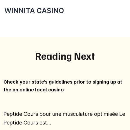
WINNITA CASINO
Reading Next
Check your state’s guidelines prior to signing up at
the an online local casino
Peptide Cours pour une musculature optimisée Le
Peptide Cours est…