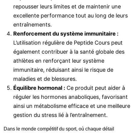
repousser leurs limites et de maintenir une
excellente performance tout au long de leurs
entraînements.
Renforcement du système immunitaire :
L’utilisation régulière de Peptide Cours peut
également contribuer à la santé globale des
athlètes en renforçant leur système
immunitaire, réduisant ainsi le risque de
maladies et de blessures.
Équilibre hormonal :
Ce produit peut aider à
réguler les hormones anaboliques, favorisant
ainsi un métabolisme efficace et une meilleure
gestion du stress lié à l’entraînement.
Dans le monde compétitif du sport, où chaque détail