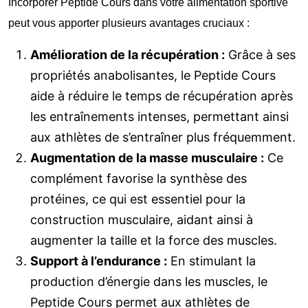
Incorporer Peptide Cours dans votre alimentation sportive
peut vous apporter plusieurs avantages cruciaux :
Amélioration de la récupération :
Grâce à ses
propriétés anabolisantes, le Peptide Cours
aide à réduire le temps de récupération après
les entraînements intenses, permettant ainsi
aux athlètes de s’entraîner plus fréquemment.
Augmentation de la masse musculaire :
Ce
complément favorise la synthèse des
protéines, ce qui est essentiel pour la
construction musculaire, aidant ainsi à
augmenter la taille et la force des muscles.
Support à l’endurance :
En stimulant la
production d’énergie dans les muscles, le
Peptide Cours permet aux athlètes de