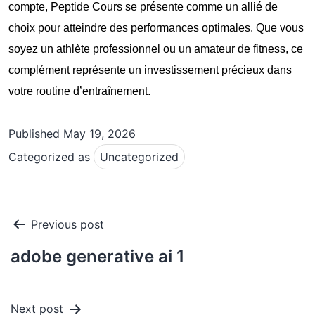
compte, Peptide Cours se présente comme un allié de
choix pour atteindre des performances optimales. Que vous
soyez un athlète professionnel ou un amateur de fitness, ce
complément représente un investissement précieux dans
votre routine d’entraînement.
Published
May 19, 2026
Categorized as
Uncategorized
Post
Previous post
navigation
adobe generative ai 1
Next post