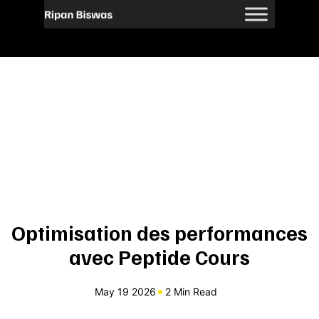
Optimisation des performances
avec Peptide Cours
May 19 2026
2 Min Read