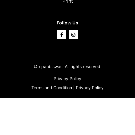
Print
Follow Us
©
ripanbiswas.
All rights reserved.
Privacy Policy
Terms and Condition
|
Privacy Policy