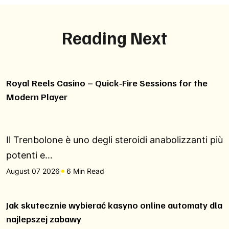
Reading Next
Royal Reels Casino – Quick‑Fire Sessions for the
Modern Player
Il Trenbolone è uno degli steroidi anabolizzanti più
potenti e…
August 07 2026
6 Min Read
Jak skutecznie wybierać kasyno online automaty dla
najlepszej zabawy