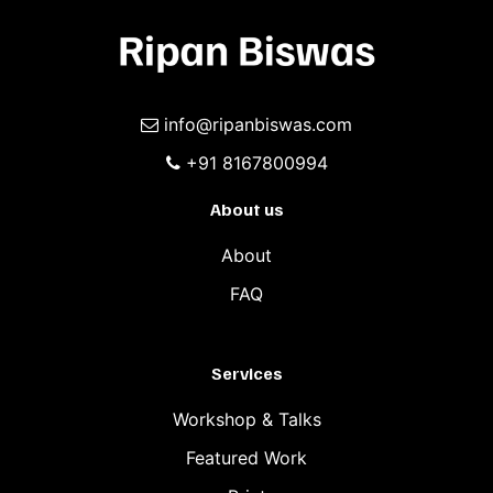
info@ripanbiswas.com
+91 8167800994
About us
About
FAQ
Services
Workshop & Talks
Featured Work