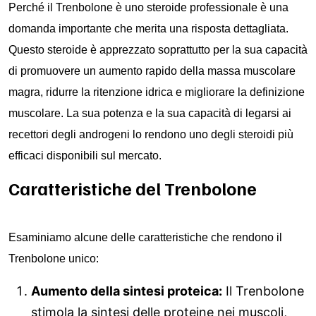
Perché il Trenbolone è uno steroide professionale
è una
domanda importante che merita una risposta dettagliata.
Questo steroide è apprezzato soprattutto per la sua capacità
di promuovere un aumento rapido della massa muscolare
magra, ridurre la ritenzione idrica e migliorare la definizione
muscolare. La sua potenza e la sua capacità di legarsi ai
recettori degli androgeni lo rendono uno degli steroidi più
efficaci disponibili sul mercato.
Caratteristiche del Trenbolone
Esaminiamo alcune delle caratteristiche che rendono il
Trenbolone unico:
Aumento della sintesi proteica:
Il Trenbolone
stimola la sintesi delle proteine nei muscoli,