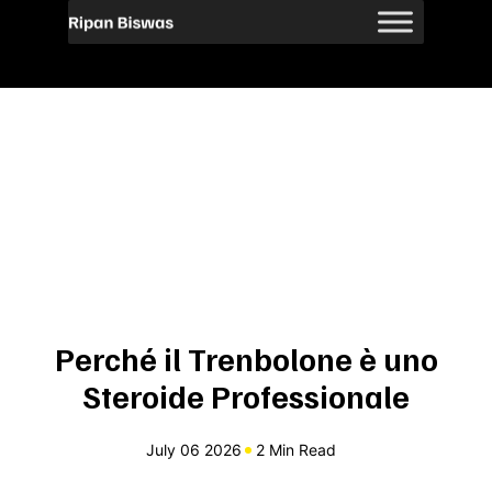
Perché il Trenbolone è uno
Steroide Professionale
July 06 2026
2 Min Read