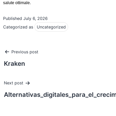
salute ottimale.
Published
July 6, 2026
Categorized as
Uncategorized
Post
Previous post
navigation
Kraken
Next post
Alternativas_digitales_para_el_crec