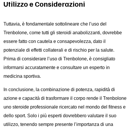
Utilizzo e Considerazioni
Tuttavia, è fondamentale sottolineare che l’uso del
Trenbolone, come tutti gli steroidi anabolizzanti, dovrebbe
essere fatto con cautela e consapevolezza, dato il
potenziale di effetti collaterali e di rischio per la salute.
Prima di considerare l’uso di Trenbolone, è consigliato
informarsi accuratamente e consultare un esperto in
medicina sportiva.
In conclusione, la combinazione di potenza, rapidità di
azione e capacità di trasformare il corpo rende il Trenbolone
uno steroide professionale ricercato nel mondo del fitness e
dello sport. Solo i più esperti dovrebbero valutare il suo
utilizzo, tenendo sempre presente l’importanza di una