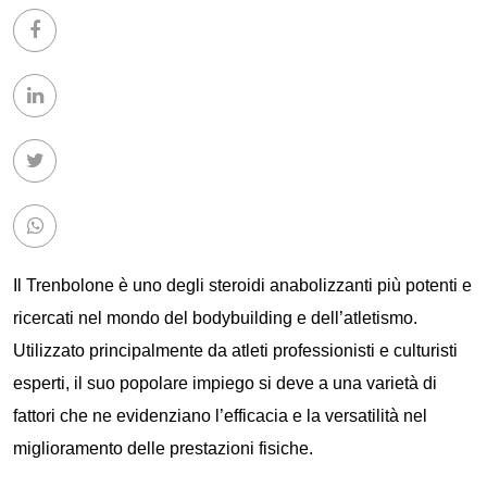
Il Trenbolone è uno degli steroidi anabolizzanti più potenti e
ricercati nel mondo del bodybuilding e dell’atletismo.
Utilizzato principalmente da atleti professionisti e culturisti
esperti, il suo popolare impiego si deve a una varietà di
fattori che ne evidenziano l’efficacia e la versatilità nel
miglioramento delle prestazioni fisiche.