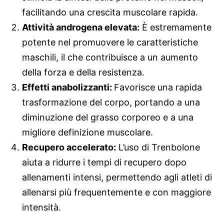
facilitando una crescita muscolare rapida.
Attività androgena elevata:
È estremamente
potente nel promuovere le caratteristiche
maschili, il che contribuisce a un aumento
della forza e della resistenza.
Effetti anabolizzanti:
Favorisce una rapida
trasformazione del corpo, portando a una
diminuzione del grasso corporeo e a una
migliore definizione muscolare.
Recupero accelerato:
L’uso di Trenbolone
aiuta a ridurre i tempi di recupero dopo
allenamenti intensi, permettendo agli atleti di
allenarsi più frequentemente e con maggiore
intensità.