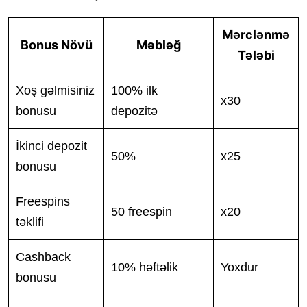
Mərclənmə
Bonus Növü
Məbləğ
Tələbi
Xoş gəlmisiniz
100% ilk
x30
bonusu
depozitə
İkinci depozit
50%
x25
bonusu
Freespins
50 freespin
x20
təklifi
Cashback
10% həftəlik
Yoxdur
bonusu