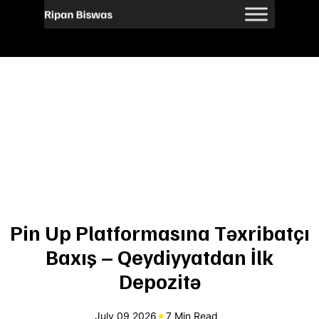
Pin Up Platformasına Təxribatçı
Baxış – Qeydiyyatdan İlk
Depozitə
July 09 2026
7 Min Read