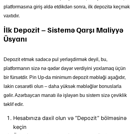
platformasına giriş əldə etdikdən sonra, ilk depozitə keçmək
vaxtıdır.
İlk Depozit – Sistemə Qarşı Maliyyə
Üsyanı
Depozit etmək sadəcə pul yerləşdirmək deyil, bu,
platformanın sizə nə qədər dəyər verdiyini yoxlamaq üçün
bir fürsətdir. Pin Up-da minimum depozit məbləği aşağıdır,
lakin cəsarətli olun – daha yüksək məbləğlər bonuslarla
gəlir. Azərbaycan manatı ilə işləyən bu sistem sizə çeviklik
təklif edir.
Hesabınıza daxil olun və “Depozit” bölməsinə
keçin