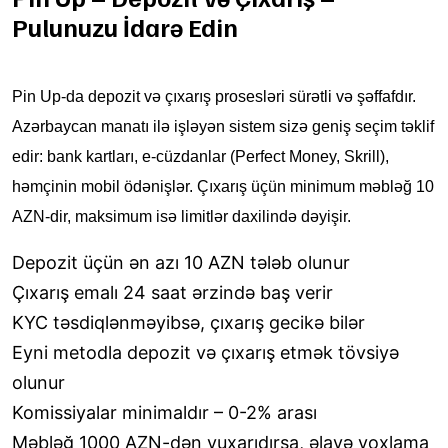
Pulunuzu İdarə Edin
Pin Up-da depozit və çıxarış prosesləri sürətli və şəffafdır.
Azərbaycan manatı ilə işləyən sistem sizə geniş seçim təklif
edir: bank kartları, e-cüzdanlar (Perfect Money, Skrill),
həmçinin mobil ödənişlər. Çıxarış üçün minimum məbləğ 10
AZN-dir, maksimum isə limitlər daxilində dəyişir.
Depozit üçün ən azı 10 AZN tələb olunur
Çıxarış emalı 24 saat ərzində baş verir
KYC təsdiqlənməyibsə, çıxarış gecikə bilər
Eyni metodla depozit və çıxarış etmək tövsiyə
olunur
Komissiyalar minimaldır – 0-2% arası
Məbləğ 1000 AZN-dən yuxarıdırsa, əlavə yoxlama