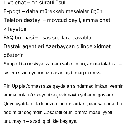
Live chat – ən sürətli üsul
E-poçt – daha mürəkkəb məsələlər üçün
Telefon dəstəyi – mövcud deyil, amma chat
kifayətdir
FAQ bölməsi – əsas suallara cavablar
Dəstək agentləri Azərbaycan dilində xidmət
göstərir
Support ilə ünsiyyət zamanı səbirli olun, amma tələbkar –
sistem sizin oyununuzu asanlaşdırmaq üçün var.
Pin Up platforması sizə qaydaları sındırmaq imkanı vermir,
amma onları öz xeyrinizə çevirməyin yollarını göstərir.
Qeydiyyatdan ilk depozitə, bonuslardan çıxarışa qədər hər
addım bir seçimdir. Cəsarətli olun, amma məsuliyyəti
unutmayın – azadlıq biliklə başlayır.