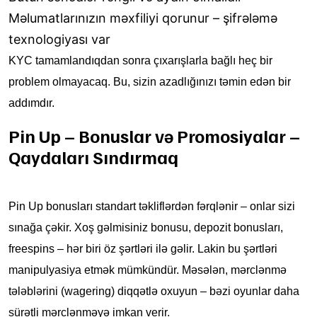
Məlumatlarınızın məxfiliyi qorunur – şifrələmə
texnologiyası var
KYC tamamlandıqdan sonra çıxarışlarla bağlı heç bir
problem olmayacaq. Bu, sizin azadlığınızı təmin edən bir
addımdır.
Pin Up – Bonuslar və Promosiyalar –
Qaydaları Sındırmaq
Pin Up bonusları standart təkliflərdən fərqlənir – onlar sizi
sınağa çəkir. Xoş gəlmisiniz bonusu, depozit bonusları,
freespins – hər biri öz şərtləri ilə gəlir. Lakin bu şərtləri
manipulyasiya etmək mümkündür. Məsələn, mərclənmə
tələblərini (wagering) diqqətlə oxuyun – bəzi oyunlar daha
sürətli mərclənməyə imkan verir.