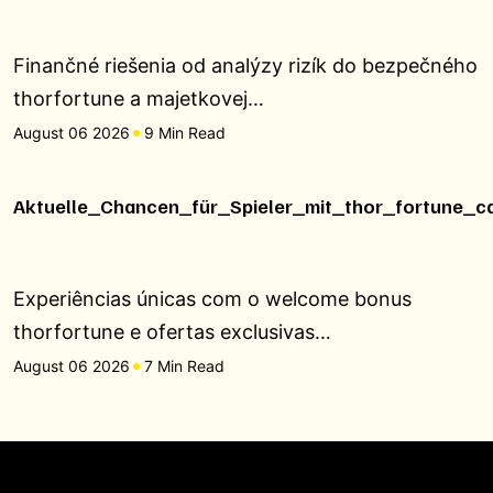
Finančné riešenia od analýzy rizík do bezpečného
thorfortune a majetkovej…
August 06 2026
9 Min Read
Aktuelle_Chancen_für_Spieler_mit_thor_fortune_c
Experiências únicas com o welcome bonus
thorfortune e ofertas exclusivas…
August 06 2026
7 Min Read