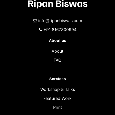
info@ripanbiswas.com
+91 8167800994
About us
About
FAQ
Services
Workshop & Talks
Featured Work
Print