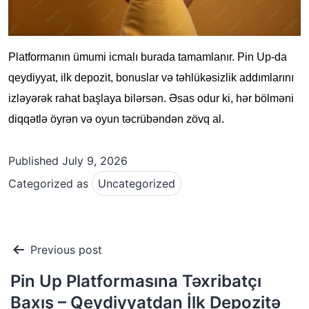
Platformanın ümumi icmalı burada tamamlanır. Pin Up-da
qeydiyyat, ilk depozit, bonuslar və təhlükəsizlik addımlarını
izləyərək rahat başlaya bilərsən. Əsas odur ki, hər bölməni
diqqətlə öyrən və oyun təcrübəndən zövq al.
Published
July 9, 2026
Categorized as
Uncategorized
Post
Previous post
navigation
Pin Up Platformasına Təxribatçı
Baxış – Qeydiyyatdan İlk Depozitə