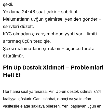
şəkli.
Yoxlama 24-48 saat çəkir – səbrli ol.
Məlumatların uyğun gəlmirsə, yenidən göndər –
səhvləri düzəlt.
KYC olmadan çıxarış məhdudiyyəti var – limiti
artırmaq üçün təsdiqlə.
Şəxsi məlumatların şifrələnir – üçüncü tərəfə
ötürülmür.
Pin Up Dəstək Xidməti – Problemləri
Həll Et
Hər hansı sual yaranarsa, Pin Up-un dəstək xidməti 7/24
fəaliyyət göstərir. Canlı söhbət, e-poçt və ya telefon
vasitəsilə əlaqə saxlaya bilərsən. Yeni başlayan üçün ən