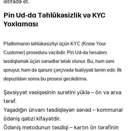
istifadə et.
Pin Ud-da Təhlükəsizlik və KYC
Yoxlaması
Platformanın təhlükəsizliyi üçün KYC (Know Your
Customer) proseduru vacibdir. Pin Ud-da hesabını
təsdiqləmək üçün sənədlər tələb olunur. Bu, həm səni
qoruyur, həm də qanuni çərçivədə fəaliyyəti təmin edir. İlk
depozitdən sonra bu prosesi gecikdirmə.
Şəxsiyyət vəsiqəsinin surətini yüklə – ön və arxa
tərəf.
Yaşadığın ünvanı təsdiqləyən sənəd – kommunal
ödəniş qəbzi kifayətdir.
Ödəniş metodunun təsdiqi – kartın ön tərəfinin