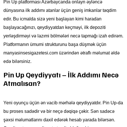
Pin Up platforması Azərbaycanda onlayn əyləncə
dünyasına ilk addımı atanlar üçün geniş imkanlar təqdim
edir. Bu icmalda sizə yeni başlayan kimi haradan
başlayacağınızı, qeydiyyatdan keçməyi, ilk depoziti
yerləşdirməyi və lazımi bölmələri necə tapmağı izah edirəm.
Platformanın ümumi strukturunu başa düşmək üçün
manyasinsesigazetesi.com
üzərindən ətraflı məlumat əldə
edə bilərsiniz.
Pin Up Qeydiyyatı – İlk Addımı Necə
Atmalısan?
Yeni oyunçu üçün ən vacib mərhələ qeydiyyatdır. Pin Up-da
bu proses sadədir və bir neçə dəqiqə çəkir. Sən sadəcə
şəxsi məlumatlarını daxil edərək hesab yarada bilərsən.