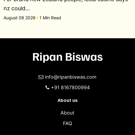
nz could…
August 08 2026
1 Min Read
info@ripanbiswas.com
+91 8167800994
About us
About
FAQ