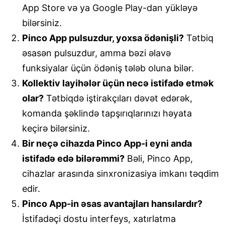
App Store və ya Google Play-dan yükləyə
bilərsiniz.
Pinco App pulsuzdur, yoxsa ödənişli?
Tətbiq
əsasən pulsuzdur, amma bəzi əlavə
funksiyalar üçün ödəniş tələb oluna bilər.
Kollektiv layihələr üçün necə istifadə etmək
olar?
Tətbiqdə iştirakçıları dəvət edərək,
komanda şəklində tapşırıqlarınızı həyata
keçirə bilərsiniz.
Bir neçə cihazda Pinco App-i eyni anda
istifadə edə bilərəmmi?
Bəli, Pinco App,
cihazlar arasında sinxronizasiya imkanı təqdim
edir.
Pinco App-in əsas avantajları hansılardır?
İstifadəçi dostu interfeys, xatırlatma