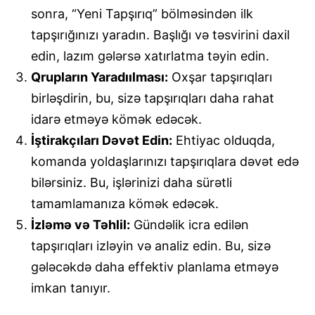
sonra, “Yeni Tapşırıq” bölməsindən ilk
tapşırığınızı yaradın. Başlığı və təsvirini daxil
edin, lazım gələrsə xatırlatma təyin edin.
Qrupların Yaradıılması:
Oxşar tapşırıqları
birləşdirin, bu, sizə tapşırıqları daha rahat
idarə etməyə kömək edəcək.
İştirakçıları Dəvət Edin:
Ehtiyac olduqda,
komanda yoldaşlarınızı tapşırıqlara dəvət edə
bilərsiniz. Bu, işlərinizi daha sürətli
tamamlamanıza kömək edəcək.
İzləmə və Təhlil:
Gündəlik icra edilən
tapşırıqları izləyin və analiz edin. Bu, sizə
gələcəkdə daha effektiv planlama etməyə
imkan tanıyır.