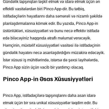
Gündəlik tapşırıqları təşkil etmək və idarə etmək üçün ən
effektli vasitələrdən biri Pinco App-dir. Bu tətbiq,
istifadəçilərin həyatlarını daha səmərəli və nizamlı şəkildə
planlaşdırmalarına kömək edir. Bu yazıda, Pinco App-in
üstünlükləri, xüsusiyyətləri və bunu necə effektiv istifadə
edə biləcəyiniz haqqında ətraflı məlumat verəcəyik.
Həmçinin, müxtəlif xüsusiyyətləri vasitəsi ilə istifadəçinin
gündəlik həyatını necə asanlaşdırdığını müzakirə edəcəyik.
İstər xüsusi iş mühitlərində, istərsə də şəxsi layihələrdə,
Pinco App sizin üçün vacib bir yardımçı olacaq.
Pinco App-in Əsas Xüsusiyyətləri
Pinco App, istifadəçilərə tapşırıqlarını daha asan idarə
etmək üçün bir sıra unikal xüsusiyyətlər təqdim edir. Bu