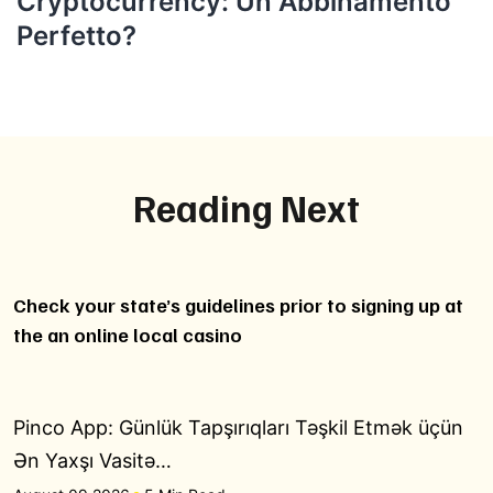
Cryptocurrency: Un Abbinamento
Perfetto?
Reading Next
Check your state’s guidelines prior to signing up at
the an online local casino
Pinco App: Günlük Tapşırıqları Təşkil Etmək üçün
Ən Yaxşı Vasitə…