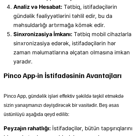
Analiz və Hesabat:
Tətbiq, istifadəçilərin
gündəlik fəaliyyətlərini təhlil edir, bu da
məhsuldarlığı artırmağa kömək edir.
Sinxronizasiya İmkanı:
Tətbiq mobil cihazlarla
sinxronizasiya edərək, istifadəçilərin hər
zaman məlumatlarına əlçatan olmasına imkan
yaradır.
Pinco App-in İstifadəsinin Avantajları
Pinco App, gündəlik işləri effektiv şəkildə təşkil etməkdə
sizin yanaşmanızı dəyişdirəcək bir vasitədir. Beş əsas
üstünlüyü aşağıda qeyd edilib:
Peyzajın rahatlığı:
İstifadəçilər, bütün tapşırıqlarını