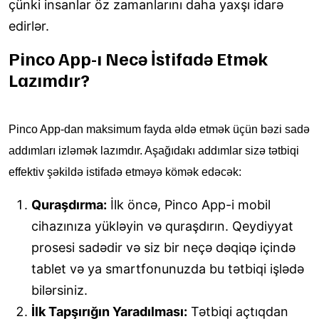
çünki insanlar öz zamanlarını daha yaxşı idarə
edirlər.
Pinco App-ı Necə İstifadə Etmək
Lazımdır?
Pinco App-dan maksimum fayda əldə etmək üçün bəzi sadə
addımları izləmək lazımdır. Aşağıdakı addımlar sizə tətbiqi
effektiv şəkildə istifadə etməyə kömək edəcək:
Quraşdırma:
İlk öncə, Pinco App-i mobil
cihazınıza yükləyin və quraşdırın. Qeydiyyat
prosesi sadədir və siz bir neçə dəqiqə içində
tablet və ya smartfonunuzda bu tətbiqi işlədə
bilərsiniz.
İlk Tapşırığın Yaradılması:
Tətbiqi açtıqdan