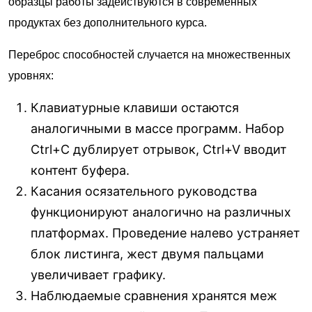
образцы работы задействуются в современных
продуктах без дополнительного курса.
Переброс способностей случается на множественных
уровнях:
Клавиатурные клавиши остаются
аналогичными в массе программ. Набор
Ctrl+C дублирует отрывок, Ctrl+V вводит
контент буфера.
Касания осязательного руководства
функционируют аналогично на различных
платформах. Проведение налево устраняет
блок листинга, жест двумя пальцами
увеличивает графику.
Наблюдаемые сравнения хранятся меж