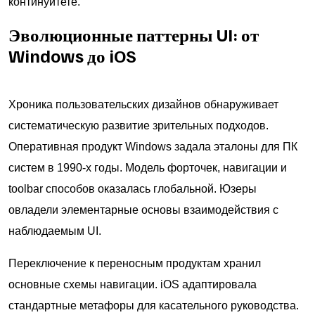
континуитете.
Эволюционные паттерны UI: от
Windows до iOS
Хроника пользовательских дизайнов обнаруживает
систематическую развитие зрительных подходов.
Оперативная продукт Windows задала эталоны для ПК
систем в 1990-х годы. Модель форточек, навигации и
toolbar способов оказалась глобальной. Юзеры
овладели элементарные основы взаимодействия с
наблюдаемым UI.
Переключение к переносным продуктам хранил
основные схемы навигации. iOS адаптировала
стандартные метафоры для касательного руководства.