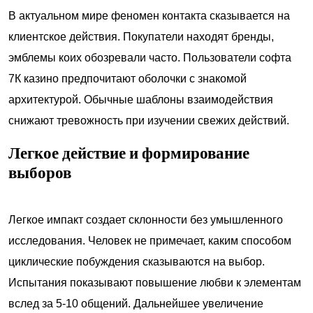
В актуальном мире феномен контакта сказывается на
клиентское действия. Покупатели находят бренды,
эмблемы коих обозревали часто. Пользователи софта
7К казино предпочитают оболочки с знакомой
архитектурой. Обычные шаблоны взаимодействия
снижают тревожность при изучении свежих действий.
Легкое действие и формирование
выборов
Легкое импакт создает склонности без умышленного
исследования. Человек не примечает, каким способом
циклические побуждения сказываются на выбор.
Испытания показывают повышение любви к элементам
вслед за 5-10 общений. Дальнейшее увеличение