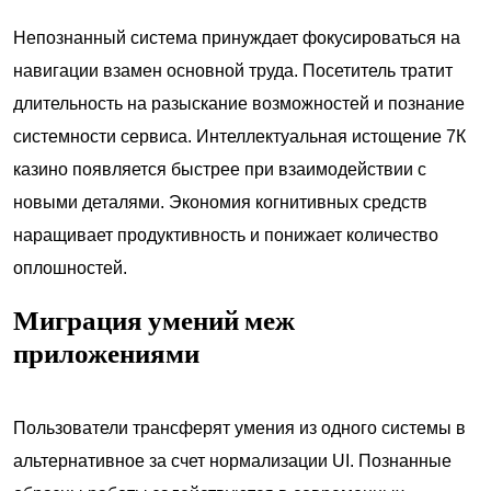
Непознанный система принуждает фокусироваться на
навигации взамен основной труда. Посетитель тратит
длительность на разыскание возможностей и познание
системности сервиса. Интеллектуальная истощение 7К
казино появляется быстрее при взаимодействии с
новыми деталями. Экономия когнитивных средств
наращивает продуктивность и понижает количество
оплошностей.
Миграция умений меж
приложениями
Пользователи трансферят умения из одного системы в
альтернативное за счет нормализации UI. Познанные