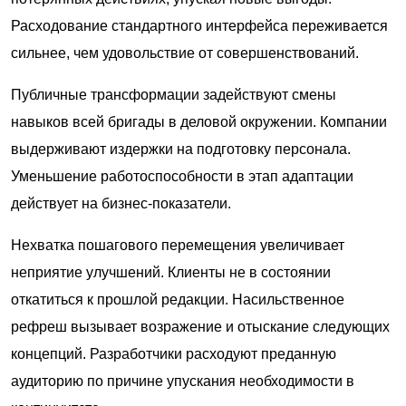
Расходование стандартного интерфейса переживается
сильнее, чем удовольствие от совершенствований.
Публичные трансформации задействуют смены
навыков всей бригады в деловой окружении. Компании
выдерживают издержки на подготовку персонала.
Уменьшение работоспособности в этап адаптации
действует на бизнес-показатели.
Нехватка пошагового перемещения увеличивает
неприятие улучшений. Клиенты не в состоянии
откатиться к прошлой редакции. Насильственное
рефреш вызывает возражение и отыскание следующих
концепций. Разработчики расходуют преданную
аудиторию по причине упускания необходимости в