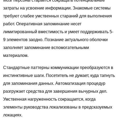
Мозг персоны старается сокращать потенциальные
затраты на усвоение информации. Знакомые системы
требуют слабее умственных стараний для выполнения
работ. Оперативная запоминание несет
лимитированный вместимость и умеет поддерживать 5-
9 элементов заодно. Познание актуального оболочки
заполняет запоминание вспомогательными
материалом.
Стандартные паттерны коммуникации преобразуются в
инстинктивные шаги. Посетитель не думает, куда тапнуть
для запоминания данных. Автоматизация процедур
разгружает средства для завершения вычурных дел.
Умственная нагруженность сокращается, когда
элементы руководства локализованы в предсказуемых
локациях.