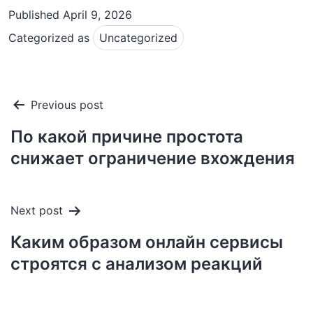
Published
April 9, 2026
Categorized as
Uncategorized
Post
Previous post
navigation
По какой причине простота
снижает ограничение вхождения
Next post
Каким образом онлайн сервисы
строятся с анализом реакций