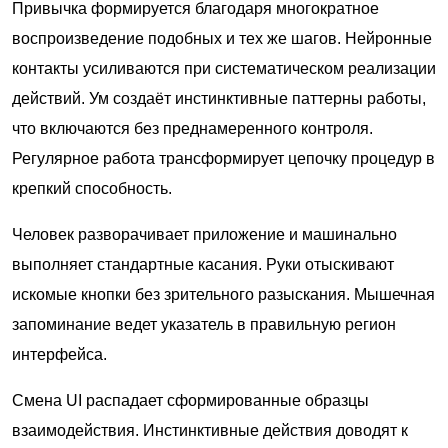
Привычка формируется благодаря многократное
воспроизведение подобных и тех же шагов. Нейронные
контакты усиливаются при систематическом реализации
действий. Ум создаёт инстинктивные паттерны работы,
что включаются без преднамеренного контроля.
Регулярное работа трансформирует цепочку процедур в
крепкий способность.
Человек разворачивает приложение и машинально
выполняет стандартные касания. Руки отыскивают
искомые кнопки без зрительного разыскания. Мышечная
запоминание ведет указатель в правильную регион
интерфейса.
Смена UI распадает сформированные образцы
взаимодействия. Инстинктивные действия доводят к