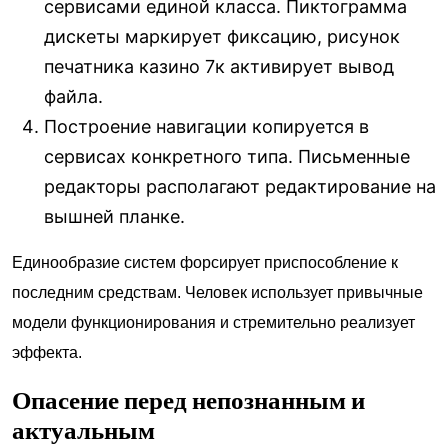
сервисами единой класса. Пиктограмма
дискеты маркирует фиксацию, рисунок
печатника казино 7к активирует вывод
файла.
Построение навигации копируется в
сервисах конкретного типа. Письменные
редакторы располагают редактирование на
вышней планке.
Единообразие систем форсирует приспособление к
последним средствам. Человек использует привычные
модели функционирования и стремительно реализует
эффекта.
Опасение перед непознанным и
актуальным