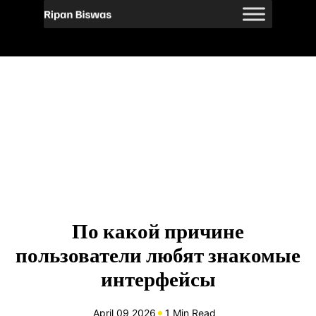
По какой причине
пользователи любят знакомые
интерфейсы
April 09 2026
1 Min Read