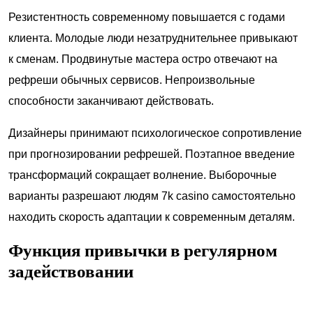
Резистентность современному повышается с годами
клиента. Молодые люди незатруднительнее привыкают
к сменам. Продвинутые мастера остро отвечают на
рефреши обычных сервисов. Непроизвольные
способности заканчивают действовать.
Дизайнеры принимают психологическое сопротивление
при прогнозировании рефрешей. Поэтапное введение
трансформаций сокращает волнение. Выборочные
варианты разрешают людям 7k casino самостоятельно
находить скорость адаптации к современным деталям.
Функция привычки в регулярном
задействовании