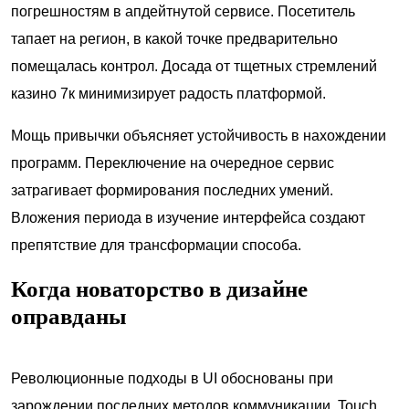
погрешностям в апдейтнутой сервисе. Посетитель
тапает на регион, в какой точке предварительно
помещалась контрол. Досада от тщетных стремлений
казино 7к минимизирует радость платформой.
Мощь привычки объясняет устойчивость в нахождении
программ. Переключение на очередное сервис
затрагивает формирования последних умений.
Вложения периода в изучение интерфейса создают
препятствие для трансформации способа.
Когда новаторство в дизайне
оправданы
Революционные подходы в UI обоснованы при
зарождении последних методов коммуникации. Touch