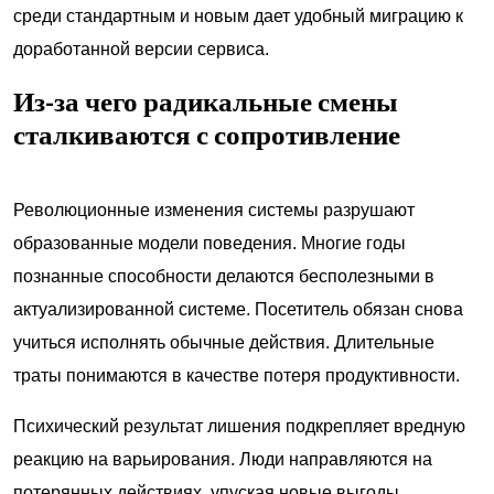
среди стандартным и новым дает удобный миграцию к
доработанной версии сервиса.
Из-за чего радикальные смены
сталкиваются с сопротивление
Революционные изменения системы разрушают
образованные модели поведения. Многие годы
познанные способности делаются бесполезными в
актуализированной системе. Посетитель обязан снова
учиться исполнять обычные действия. Длительные
траты понимаются в качестве потеря продуктивности.
Психический результат лишения подкрепляет вредную
реакцию на варьирования. Люди направляются на
потерянных действиях, упуская новые выгоды.