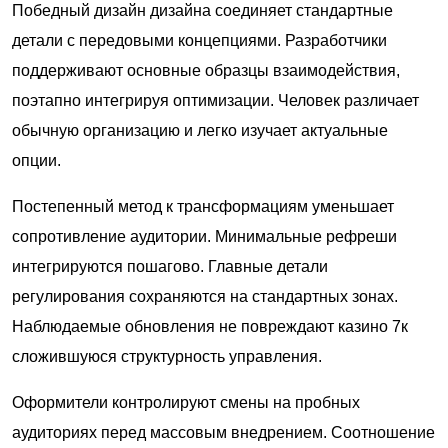
Победный дизайн дизайна соединяет стандартные
детали с передовыми концепциями. Разработчики
поддерживают основные образцы взаимодействия,
поэтапно интегрируя оптимизации. Человек различает
обычную организацию и легко изучает актуальные
опции.
Постепенный метод к трансформациям уменьшает
сопротивление аудитории. Минимальные рефреши
интегрируются пошагово. Главные детали
регулирования сохраняются на стандартных зонах.
Наблюдаемые обновления не повреждают казино 7к
сложившуюся структурность управления.
Оформители контролируют смены на пробных
аудиториях перед массовым внедрением. Соотношение