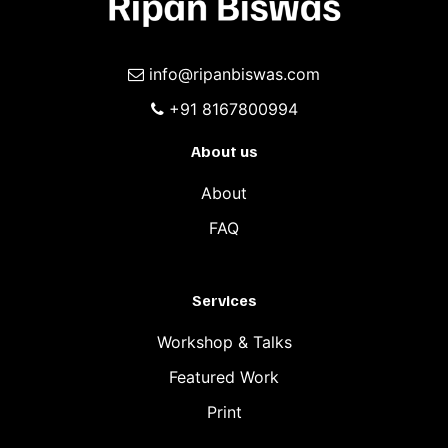
info@ripanbiswas.com
+91 8167800994
About us
About
FAQ
Services
Workshop & Talks
Featured Work
Print