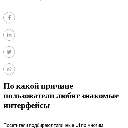
По какой причине
пользователи любят знакомые
интерфейсы
Посетители подбирают типичные UI по многим