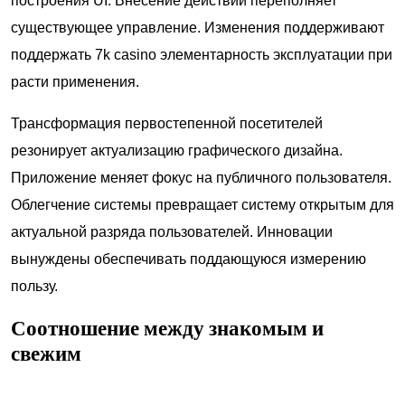
построения UI. Внесение действий переполняет
существующее управление. Изменения поддерживают
поддержать 7k casino элементарность эксплуатации при
расти применения.
Трансформация первостепенной посетителей
резонирует актуализацию графического дизайна.
Приложение меняет фокус на публичного пользователя.
Облегчение системы превращает систему открытым для
актуальной разряда пользователей. Инновации
вынуждены обеспечивать поддающуюся измерению
пользу.
Соотношение между знакомым и
свежим