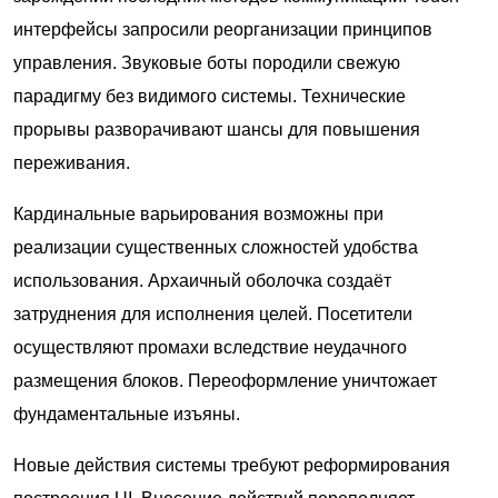
интерфейсы запросили реорганизации принципов
управления. Звуковые боты породили свежую
парадигму без видимого системы. Технические
прорывы разворачивают шансы для повышения
переживания.
Кардинальные варьирования возможны при
реализации существенных сложностей удобства
использования. Архаичный оболочка создаёт
затруднения для исполнения целей. Посетители
осуществляют промахи вследствие неудачного
размещения блоков. Переоформление уничтожает
фундаментальные изъяны.
Новые действия системы требуют реформирования