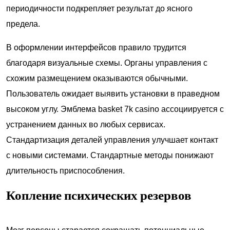
периодичности подкрепляет результат до ясного
предела.
В оформлении интерфейсов правило трудится
благодаря визуальные схемы. Органы управления с
схожим размещением оказываются обычными.
Пользователь ожидает выявить установки в праведном
высоком углу. Эмблема basket 7k casino ассоциируется с
устранением данных во любых сервисах.
Стандартизация деталей управления улучшает контакт
с новыми системами. Стандартные методы понижают
длительность приспособления.
Копление психических резервов