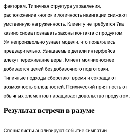
факторам. Типичная структура управления,
расположение кнопок и логичность навигации снижают
умственную нагруженность. Клиенту не требуется
7ка
казино
снова познавать законы контакта с продуктом.
Ум непроизвольно узнает модели, что появлялись
предварительно. Узнаваемые детали интерфейса
влекут переживание веры. Клиент молниеноснее
добивается целей без добавочного подготовки.
Типичные подходы сберегают время и сокращают
возможность оплошностей. Психический приятность от
обычных элементов наращивает довольство продуктом.
Результат встречи в разуме
Специалисты анализируют событие симпатии