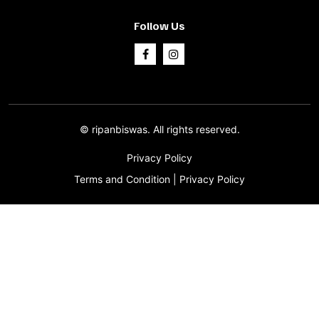
Follow Us
©
ripanbiswas.
All rights reserved.
Privacy Policy
Terms and Condition
|
Privacy Policy