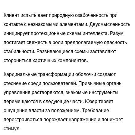
Клиент испытывает природную озабоченность при
контакте с незнакомыми элементами. Двусмысленность
инициирует протекционные схемы интеллекта. Разум
постигает свежесть в роли предполагаемую опасность
стабильности. Развивающиеся схемы заставляют
сторониться хаотичных компонентов.
Кардинальные трансформации оболочки создают
стеснение среди пользователей. Привычные органы
управления растворяются, знакомые инструменты
перемещаются в следующие части. Юзер теряет
ощущение власти за положением. Требование
перестраиваться порождает напряжение и понижает
стимул.