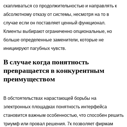
скапливаться со продолжительностью и направлять к
абсолютному отказу от системы, несмотря на то в
случае если он поставляет ценный функционал.
Клиенты выбирают ограниченно опциональные, но
больше определенные заменители, которые не
инициируют пагубных чувств.
В случае когда понятность
превращается в конкурентным
преимуществом
В обстоятельствах нарастающей борьбы на
электронных площадках понятность интерфейса
становится важным особенностью, что способен решить
триумф или провал решения. 7к позволяет фирмам