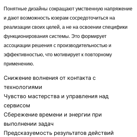
Понятные дизайны сокращают умственную напряжение
и дают возможность юзерам сосредоточиться на
реализации своих целей, а не на освоении специфики
функционирования системы. Это формирует
ассоциации решения с производительностью и
эффективностью, что мотивирует к повторному
применению.
Снижение волнения от контакта с
технологиями
Чувство мастерства и управления над
сервисом
Сбережение времени и энергии при
выполнении задач
Предсказуемость результатов действий