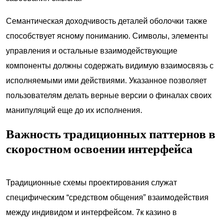
Семантическая доходчивость деталей оболочки также
способствует ясному пониманию. Символы, элементы
управления и остальные взаимодействующие
компоненты должны содержать видимую взаимосвязь с
исполняемыми ими действиями. Указанное позволяет
пользователям делать верные версии о финалах своих
манипуляций еще до их исполнения.
Важность традиционных паттернов в
скоростном освоении интерфейса
Традиционные схемы проектирования служат
специфическим “средством общения” взаимодействия
между индивидом и интерфейсом. 7к казино в