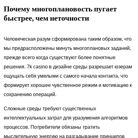
Почему многоплановость пугает
быстрее, чем неточности
Человеческая разум сформирована таким образом, что
мы предрасположены минуть многоплановых заданий,
прежде всего когда существуют более понятные
решения. 7k casino в дизайне среды разрешает юзерам
ощущать себя умелыми с самого начала контакта, что
формирует хорошее чувственное режим и мотивацию к
сохранению операций.
Сложные среды требуют существенных
интеллектуальных затрат для уразумения алгоритмов
процессов. Потребители обязаны тратить
мыслительную энергию на разгадывание принципов