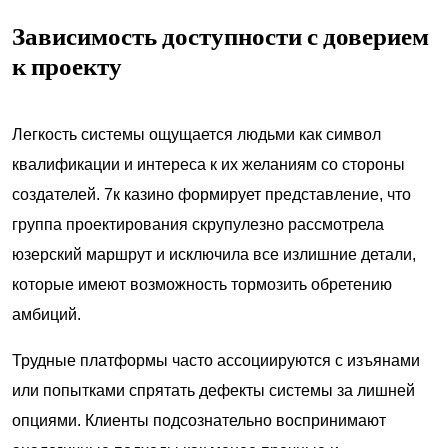
Зависимость доступности с доверием
к проекту
Легкость системы ощущается людьми как символ
квалификации и интереса к их желаниям со стороны
создателей. 7к казино формирует представление, что
группа проектирования скрупулезно рассмотрела
юзерский маршрут и исключила все излишние детали,
которые имеют возможность тормозить обретению
амбиций.
Трудные платформы часто ассоциируются с изъянами
или попытками спрятать дефекты системы за лишней
опциями. Клиенты подсознательно воспринимают