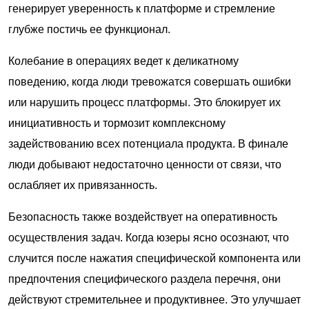
генерирует уверенность к платформе и стремление
глубже постичь ее функционал.
Колебание в операциях ведет к деликатному
поведению, когда люди тревожатся совершать ошибки
или нарушить процесс платформы. Это блокирует их
инициативность и тормозит комплексному
задействованию всех потенциала продукта. В финале
люди добывают недостаточно ценности от связи, что
ослабляет их привязанность.
Безопасность также воздействует на оперативность
осуществления задач. Когда юзеры ясно осознают, что
случится после нажатия специфической компонента или
предпочтения специфического раздела перечня, они
действуют стремительнее и продуктивнее. Это улучшает