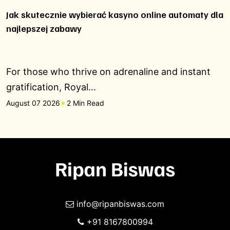
Jak skutecznie wybierać kasyno online automaty dla
najlepszej zabawy
For those who thrive on adrenaline and instant
gratification, Royal…
August 07 2026
2 Min Read
info@ripanbiswas.com
+91 8167800994