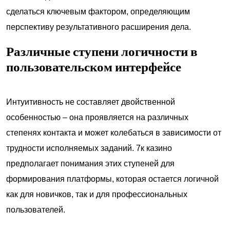
сделаться ключевым фактором, определяющим
перспективу результативного расширения дела.
Различные ступени логичности в
пользовательском интерфейсе
Интуитивность не составляет двойственной
особенностью – она проявляется на различных
степенях контакта и может колебаться в зависимости от
трудности исполняемых заданий. 7к казино
предполагает понимания этих ступеней для
формирования платформы, которая остается логичной
как для новичков, так и для профессиональных
пользователей.