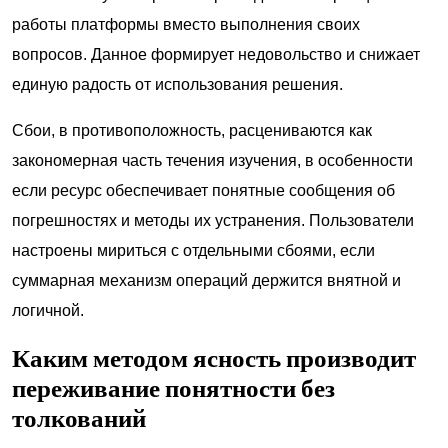
работы платформы вместо выполнения своих
вопросов. Данное формирует недовольство и снижает
единую радость от использования решения.
Сбои, в противоположность, расцениваются как
закономерная часть течения изучения, в особенности
если ресурс обеспечивает понятные сообщения об
погрешностях и методы их устранения. Пользователи
настроены мириться с отдельными сбоями, если
суммарная механизм операций держится внятной и
логичной.
Каким методом ясность производит
переживание понятности без
толкований