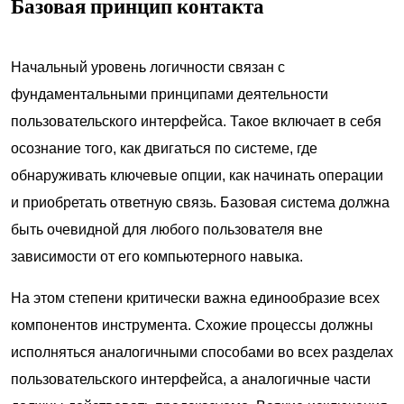
Базовая принцип контакта
Начальный уровень логичности связан с
фундаментальными принципами деятельности
пользовательского интерфейса. Такое включает в себя
осознание того, как двигаться по системе, где
обнаруживать ключевые опции, как начинать операции
и приобретать ответную связь. Базовая система должна
быть очевидной для любого пользователя вне
зависимости от его компьютерного навыка.
На этом степени критически важна единообразие всех
компонентов инструмента. Схожие процессы должны
исполняться аналогичными способами во всех разделах
пользовательского интерфейса, а аналогичные части