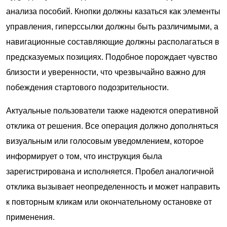
анализа пособий. Кнопки должны казаться как элементы
управления, гиперссылки должны быть различимыми, а
навигационные составляющие должны располагаться в
предсказуемых позициях. Подобное порождает чувство
близости и уверенности, что чрезвычайно важно для
побеждения стартового подозрительности.
Актуальные пользователи также надеются оперативной
отклика от решения. Все операция должно дополняться
визуальным или голосовым уведомлением, которое
информирует о том, что инструкция была
зарегистрирована и исполняется. Пробел аналогичной
отклика вызывает неопределенность и может направить
к повторным кликам или окончательному остановке от
применения.