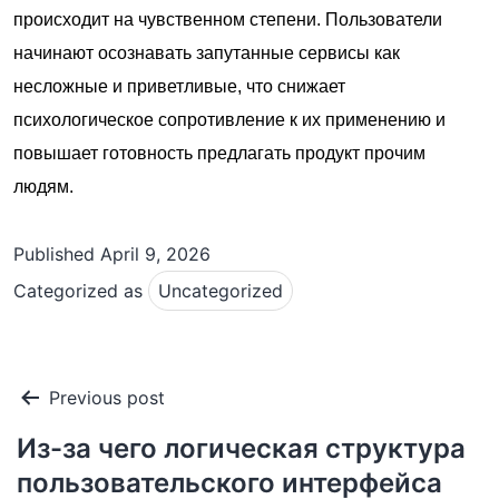
происходит на чувственном степени. Пользователи
начинают осознавать запутанные сервисы как
несложные и приветливые, что снижает
психологическое сопротивление к их применению и
повышает готовность предлагать продукт прочим
людям.
Published
April 9, 2026
Categorized as
Uncategorized
Post
Previous post
navigation
Из-за чего логическая структура
пользовательского интерфейса