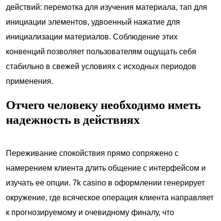
действий: перемотка для изучения материала, тап для
инициации элементов, удвоенный нажатие для
инициализации материалов. Соблюдение этих
конвенций позволяет пользователям ощущать себя
стабильно в свежей условиях с исходных периодов
применения.
Отчего человеку необходимо иметь
надежность в действиях
Переживание спокойствия прямо сопряжено с
намерением клиента длить общение с интерфейсом и
изучать ее опции. 7k casino в оформлении генерирует
окружение, где всяческое операция клиента направляет
к прогнозируемому и очевидному финалу, что