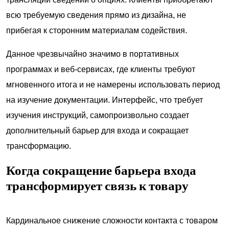
всю требуемую сведения прямо из дизайна, не
прибегая к сторонним материалам содействия.
Данное чрезвычайно значимо в портативных
программах и веб-сервисах, где клиенты требуют
мгновенного итога и не намерены использовать период
на изучение документации. Интерфейс, что требует
изучения инструкций, самопроизвольно создает
дополнительный барьер для входа и сокращает
трансформацию.
Когда сокращение барьера входа
трансформирует связь к товару
Кардинальное снижение сложности контакта с товаром