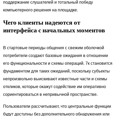
поддержание слушателей и тотальный победу
компьютерного решения на площадке.
Чего клиенты надеются от
интерфейса с начальных моментов
В стартовые периоды общения с свежим оболочкой
потребители создают базовые ожидания в отношении
его функциональности и схемы операций. 7к становится
фундаментом для таких ожиданий, поскольку субъекты
непроизвольно выискивают известные части и схемы
откликов, которые окажут содействие им оперативно
сориентироваться в непривычной пространстве.
Пользователи рассчитывают, что центральные функции
будут доступны без дополнительного обнаружения или