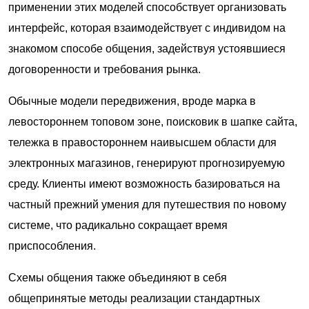
применении этих моделей способствует организовать
интерфейс, которая взаимодействует с индивидом на
знакомом способе общения, задействуя устоявшиеся
договоренности и требования рынка.
Обычные модели передвижения, вроде марка в
левостороннем топовом зоне, поисковик в шапке сайта,
тележка в правостороннем наивысшем области для
электронных магазинов, генерируют прогнозируемую
среду. Клиенты имеют возможность базироваться на
частный прежний умения для путешествия по новому
системе, что радикально сокращает время
приспособления.
Схемы общения также объединяют в себя
общепринятые методы реализации стандартных