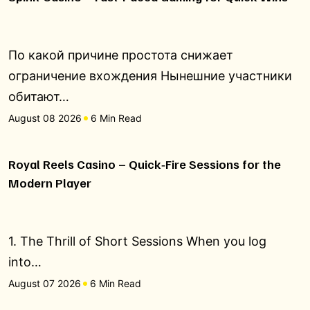
По какой причине простота снижает
ограничение вхождения Нынешние участники
обитают…
August 08 2026
6 Min Read
Royal Reels Casino – Quick‑Fire Sessions for the
Modern Player
1. The Thrill of Short Sessions When you log
into…
August 07 2026
6 Min Read