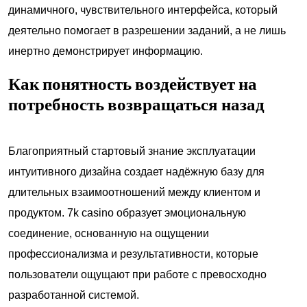
динамичного, чувствительного интерфейса, который
деятельно помогает в разрешении заданий, а не лишь
инертно демонстрирует информацию.
Как понятность воздействует на
потребность возвращаться назад
Благоприятный стартовый знание эксплуатации
интуитивного дизайна создает надёжную базу для
длительных взаимоотношений между клиентом и
продуктом. 7k casino образует эмоциональную
соединение, основанную на ощущении
профессионализма и результативности, которые
пользователи ощущают при работе с превосходно
разработанной системой.