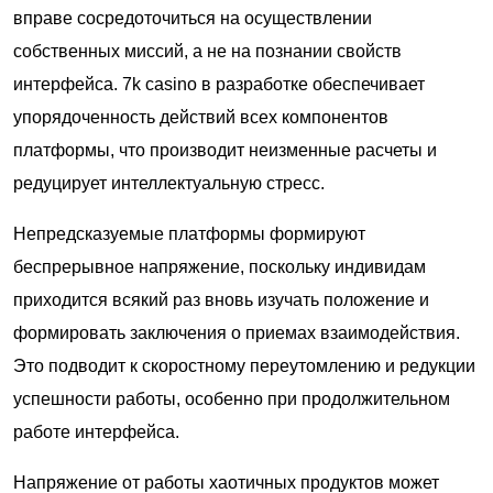
вправе сосредоточиться на осуществлении
собственных миссий, а не на познании свойств
интерфейса. 7k casino в разработке обеспечивает
упорядоченность действий всех компонентов
платформы, что производит неизменные расчеты и
редуцирует интеллектуальную стресс.
Непредсказуемые платформы формируют
беспрерывное напряжение, поскольку индивидам
приходится всякий раз вновь изучать положение и
формировать заключения о приемах взаимодействия.
Это подводит к скоростному переутомлению и редукции
успешности работы, особенно при продолжительном
работе интерфейса.
Напряжение от работы хаотичных продуктов может