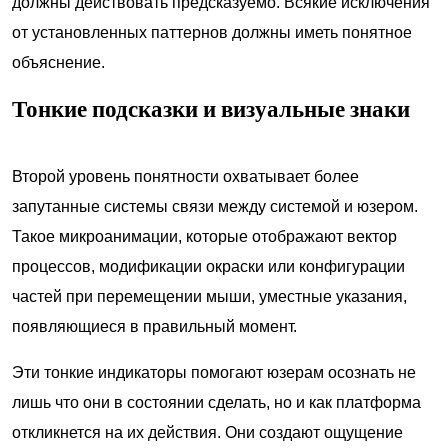
должны действовать предсказуемо. Всякие исключения
от установленных паттернов должны иметь понятное
объяснение.
Тонкие подсказки и визуальные знаки
Второй уровень понятности охватывает более
запутанные системы связи между системой и юзером.
Такое микроанимации, которые отображают вектор
процессов, модификации окраски или конфигурации
частей при перемещении мыши, уместные указания,
появляющиеся в правильный момент.
Эти тонкие индикаторы помогают юзерам осознать не
лишь что они в состоянии сделать, но и как платформа
откликнется на их действия. Они создают ощущение