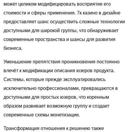
может целиком модифицировать восприятие его
стоимости и сферы применения. 7к казино в дизайне
предоставляет шанс осуществить сложные технологии
доступными для широкой группы, что обнаруживает
современные пространства и шансы для развития
бизнеса.
Уменьшение препятствия проникновения постоянно
влечёт к модификации описания юзеров продукта.
Системы, которые прежде эксплуатировались
исключительно профессионалами, превращаются в
доступными для простых юзеров, что коренным
образом развивает возможную группу и создает
современные схемы монетизации.
Трансформация отношения к решению также