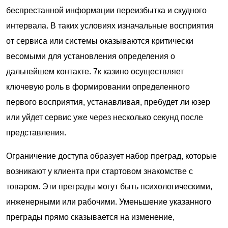
беспрестанной информации переизбытка и скудного
интервала. В таких условиях изначальные восприятия
от сервиса или системы оказываются критически
весомыми для установления определения о
дальнейшем контакте.
7к казино
осуществляет
ключевую роль в формировании определенного
первого восприятия, устанавливая, пребудет ли юзер
или уйдет сервис уже через несколько секунд после
представления.
Ограничение доступа образует набор преград, которые
возникают у клиента при стартовом знакомстве с
товаром. Эти преграды могут быть психологическими,
инженерными или рабочими. Уменьшение указанного
преграды прямо сказывается на изменение,