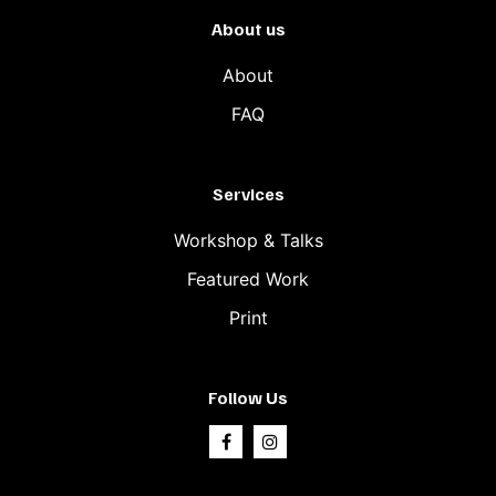
About us
About
FAQ
Services
Workshop & Talks
Featured Work
Print
Follow Us