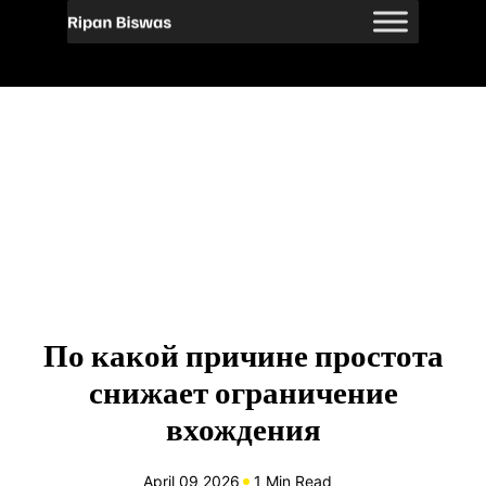
По какой причине простота
снижает ограничение
вхождения
April 09 2026
1 Min Read