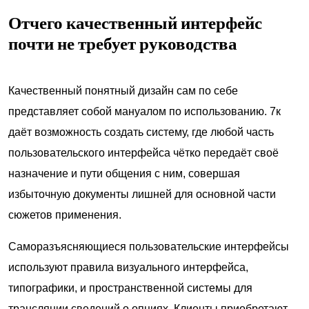
Отчего качественный интерфейс
почти не требует руководства
Качественный понятный дизайн сам по себе
представляет собой мануалом по использованию. 7к
даёт возможность создать систему, где любой часть
пользовательского интерфейса чётко передаёт своё
назначение и пути общения с ним, совершая
избыточную документы лишней для основной части
сюжетов применения.
Саморазъясняющиеся пользовательские интерфейсы
используют правила визуального интерфейса,
типографики, и пространственной системы для
трансляции сведений о опциях. Клиенты приобретают