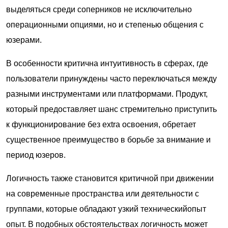
выделяться среди соперников не исключительно
операционными опциями, но и степенью общения с
юзерами.
В особенности критична интуитивность в сферах, где
пользователи принуждены часто переключаться между
разными инструментами или платформами. Продукт,
который предоставляет шанс стремительно приступить
к функционирование без extra освоения, обретает
существенное преимущество в борьбе за внимание и
период юзеров.
Логичность также становится критичной при движении
на современные пространства или деятельности с
группами, которые обладают узкий техническийопыт
опыт. В подобных обстоятельствах логичность может