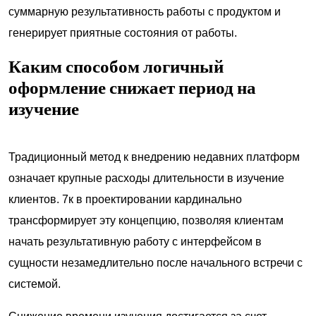
суммарную результативность работы с продуктом и
генерирует приятные состояния от работы.
Каким способом логичный
оформление снижает период на
изучение
Традиционный метод к внедрению недавних платформ
означает крупные расходы длительности в изучение
клиентов. 7к в проектировании кардинально
трансформирует эту концепцию, позволяя клиентам
начать результативную работу с интерфейсом в
сущности незамедлительно после начального встречи с
системой.