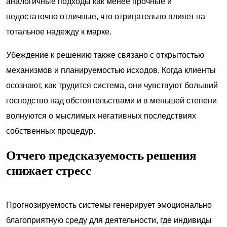
аналогичные подходы как менее прочные и
недостаточно отличные, что отрицательно влияет на
тотальное надежду к марке.
Убеждение к решению также связано с открытостью
механизмов и планируемостью исходов. Когда клиенты
осознают, как трудится система, они чувствуют больший
господство над обстоятельствами и в меньшей степени
волнуются о мыслимых негативных последствиях
собственных процедур.
Отчего предсказуемость решения
снижает стресс
Прогнозируемость системы генерирует эмоционально
благоприятную среду для деятельности, где индивиды