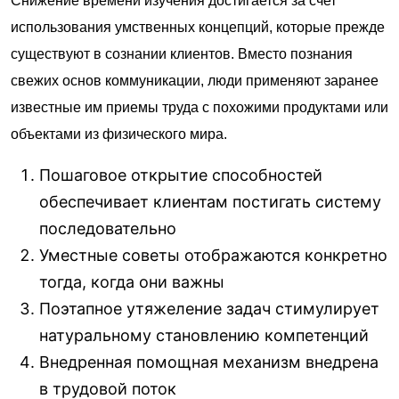
Снижение времени изучения достигается за счет
использования умственных концепций, которые прежде
существуют в сознании клиентов. Вместо познания
свежих основ коммуникации, люди применяют заранее
известные им приемы труда с похожими продуктами или
объектами из физического мира.
Пошаговое открытие способностей
обеспечивает клиентам постигать систему
последовательно
Уместные советы отображаются конкретно
тогда, когда они важны
Поэтапное утяжеление задач стимулирует
натуральному становлению компетенций
Внедренная помощная механизм внедрена
в трудовой поток