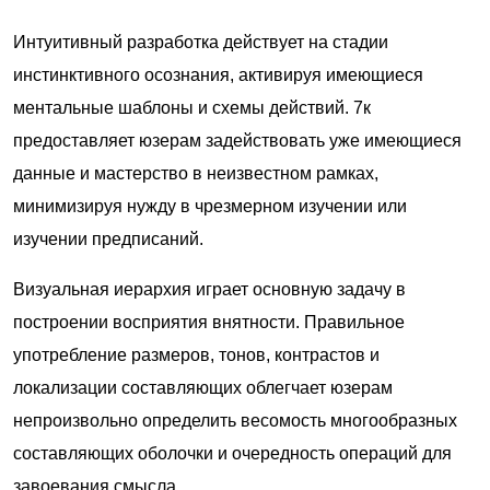
Интуитивный разработка действует на стадии
инстинктивного осознания, активируя имеющиеся
ментальные шаблоны и схемы действий. 7к
предоставляет юзерам задействовать уже имеющиеся
данные и мастерство в неизвестном рамках,
минимизируя нужду в чрезмерном изучении или
изучении предписаний.
Визуальная иерархия играет основную задачу в
построении восприятия внятности. Правильное
употребление размеров, тонов, контрастов и
локализации составляющих облегчает юзерам
непроизвольно определить весомость многообразных
составляющих оболочки и очередность операций для
завоевания смысла.