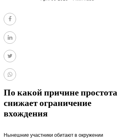
По какой причине простота
снижает ограничение
вхождения
Нынешние участники обитают в окружении