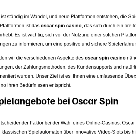
ist ständig im Wandel, und neue Plattformen entstehen, die Spie
Plattformen ist das
oscar spin casino
, das sich durch ein brei
hebt. Es ist wichtig, sich vor der Nutzung einer solchen Plattf
ngen zu informieren, um eine positive und sichere Spielerfahru
rden wir die verschiedenen Aspekte des
oscar spin casino
nähe
ungen, der Zahlungsmethoden, des Kundensupports und natürl
entiert wurden. Unser Ziel ist es, Ihnen eine umfassende Übers
ino Ihren Bedürfnissen entspricht.
Spielangebote bei Oscar Spin
ntscheidender Faktor bei der Wahl eines Online-Casinos. Oscar 
klassischen Spielautomaten über innovative Video-Slots bis hi