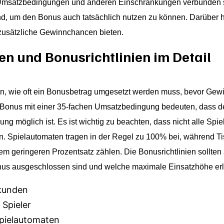
 Umsatzbedingungen und anderen Einschränkungen verbunden si
d, um den Bonus auch tatsächlich nutzen zu können. Darüber h
 zusätzliche Gewinnchancen bieten.
 und Bonusrichtlinien im Detail
, wie oft ein Bonusbetrag umgesetzt werden muss, bevor Gew
 Bonus mit einer 35-fachen Umsatzbedingung bedeuten, dass d
g möglich ist. Es ist wichtig zu beachten, dass nicht alle Spi
. Spielautomaten tragen in der Regel zu 100% bei, während Ti
em geringeren Prozentsatz zählen. Die Bonusrichtlinien sollten
nus ausgeschlossen sind und welche maximale Einsatzhöhe erla
kunden
 Spieler
Spielautomaten