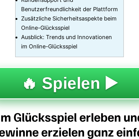
Benutzerfreundlichkeit der Plattform
Zusätzliche Sicherheitsaspekte beim
Online-Glücksspiel
Ausblick: Trends und Innovationen
im Online-Glücksspiel
🔥 Spielen ▶️
im Glücksspiel erleben un
ewinne erzielen ganz ein