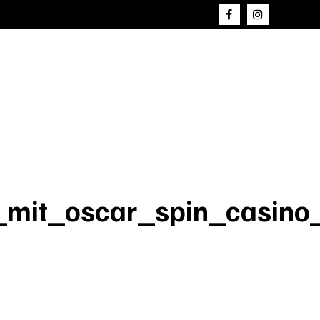
_mit_oscar_spin_casino