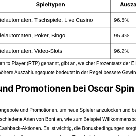
Spieltypen
Ausza
ielautomaten, Tischspiele, Live Casino
96.5%
ielautomaten, Poker, Bingo
95.4%
ielautomaten, Video-Slots
96.2%
n to Player (RTP) genannt, gibt an, welcher Prozentsatz der Ei
 höhere Auszahlungsquote bedeutet in der Regel bessere Gewinn
nd Promotionen bei Oscar Spin
sangebote und Promotionen, um neue Spieler anzulocken und 
erschiedene Arten von Boni an, wie zum Beispiel Willkommensb
Cashback-Aktionen. Es ist wichtig, die Bonusbedingungen sorgf