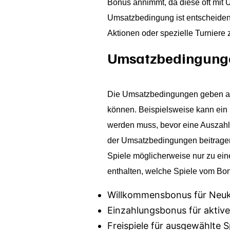
Bonus annimmt, da diese oft mit
Umsatzbedingung ist entscheiden
Aktionen oder spezielle Turniere
Umsatzbedingungen
Die Umsatzbedingungen geben an
können. Beispielsweise kann ein
werden muss, bevor eine Auszahlun
der Umsatzbedingungen beitragen
Spiele möglicherweise nur zu ein
enthalten, welche Spiele vom Bo
Willkommensbonus für Neu
Einzahlungsbonus für aktive
Freispiele für ausgewählte 