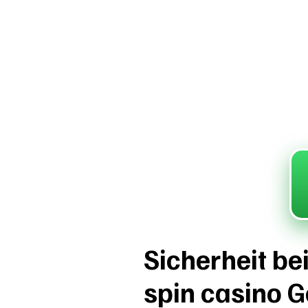
Sicherheit be
spin casino G