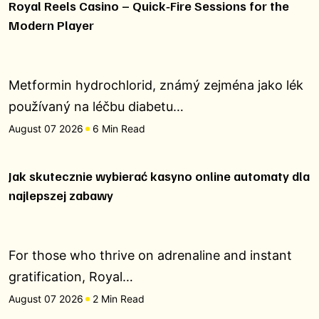
Royal Reels Casino – Quick‑Fire Sessions for the
Modern Player
Metformin hydrochlorid, známý zejména jako lék
používaný na léčbu diabetu…
August 07 2026
6 Min Read
Jak skutecznie wybierać kasyno online automaty dla
najlepszej zabawy
For those who thrive on adrenaline and instant
gratification, Royal…
August 07 2026
2 Min Read