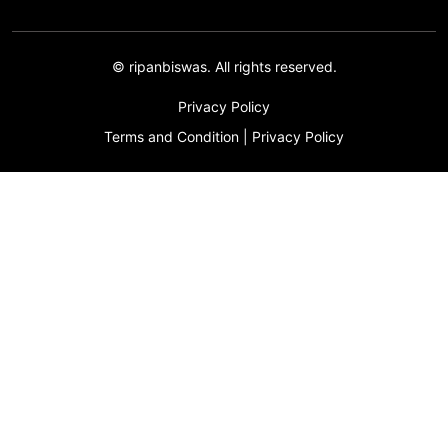
©
ripanbiswas.
All rights reserved.
Privacy Policy
Terms and Condition
|
Privacy Policy