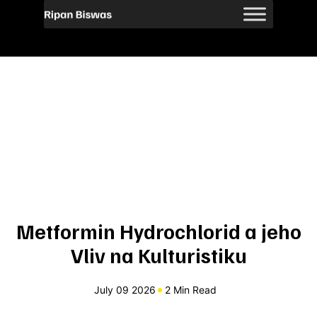
Metformin Hydrochlorid a jeho
Vliv na Kulturistiku
July 09 2026
2 Min Read