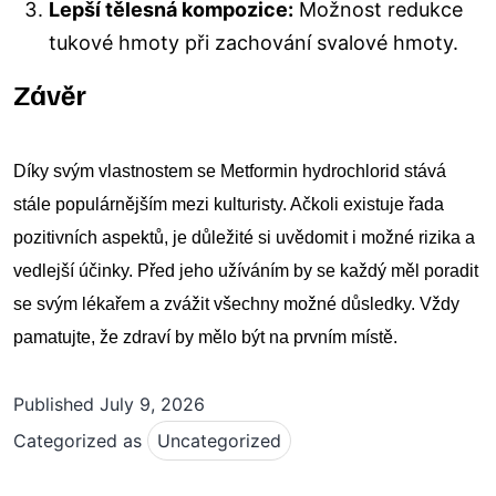
Lepší tělesná kompozice:
Možnost redukce
tukové hmoty při zachování svalové hmoty.
Závěr
Díky svým vlastnostem se Metformin hydrochlorid stává
stále populárnějším mezi kulturisty. Ačkoli existuje řada
pozitivních aspektů, je důležité si uvědomit i možné rizika a
vedlejší účinky. Před jeho užíváním by se každý měl poradit
se svým lékařem a zvážit všechny možné důsledky. Vždy
pamatujte, že zdraví by mělo být na prvním místě.
Published
July 9, 2026
Categorized as
Uncategorized