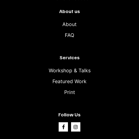
About us
About
FAQ
Services
Workshop & Talks
Featured Work
Print
Follow Us