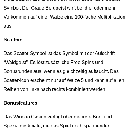
Symbol. Der Graue Berggeist wirft bei drei oder mehr
Vorkommen auf einer Walze eine 100-fache Multiplikation
aus.
Scatters
Das Scatter-Symbol ist das Symbol mit der Aufschrift
“Waldgeist”. Es löst zusätzliche Free Spins und
Bonusrunden aus, wenn es gleichzeitig auftaucht. Das
Scatter-Icon erscheint nur auf Walze 5 und kann auf allen
Reihen von links nach rechts kombiniert werden.
Bonusfeatures
Das Winorio Casino verfügt über mehrere Boni und
Spezialmerkmale, die das Spiel noch spannender