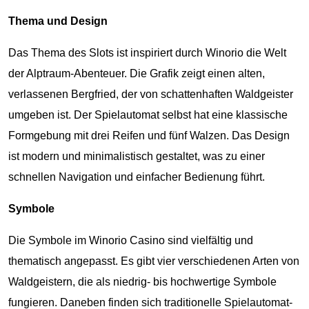
Thema und Design
Das Thema des Slots ist inspiriert durch
Winorio
die Welt
der Alptraum-Abenteuer. Die Grafik zeigt einen alten,
verlassenen Bergfried, der von schattenhaften Waldgeister
umgeben ist. Der Spielautomat selbst hat eine klassische
Formgebung mit drei Reifen und fünf Walzen. Das Design
ist modern und minimalistisch gestaltet, was zu einer
schnellen Navigation und einfacher Bedienung führt.
Symbole
Die Symbole im Winorio Casino sind vielfältig und
thematisch angepasst. Es gibt vier verschiedenen Arten von
Waldgeistern, die als niedrig- bis hochwertige Symbole
fungieren. Daneben finden sich traditionelle Spielautomat-