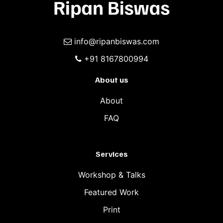
info@ripanbiswas.com
+91 8167800994
About us
About
FAQ
Services
Workshop & Talks
Featured Work
Print