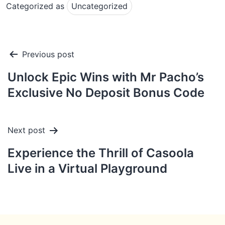
Categorized as
Uncategorized
Post
Previous post
navigation
Unlock Epic Wins with Mr Pacho’s
Exclusive No Deposit Bonus Code
Next post
Experience the Thrill of Casoola
Live in a Virtual Playground