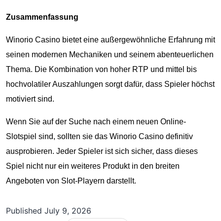
Zusammenfassung
Winorio Casino bietet eine außergewöhnliche Erfahrung mit
seinen modernen Mechaniken und seinem abenteuerlichen
Thema. Die Kombination von hoher RTP und mittel bis
hochvolatiler Auszahlungen sorgt dafür, dass Spieler höchst
motiviert sind.
Wenn Sie auf der Suche nach einem neuen Online-
Slotspiel sind, sollten sie das Winorio Casino definitiv
ausprobieren. Jeder Spieler ist sich sicher, dass dieses
Spiel nicht nur ein weiteres Produkt in den breiten
Angeboten von Slot-Playern darstellt.
Published
July 9, 2026