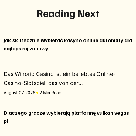
Reading Next
Jak skutecznie wybierać kasyno online automaty dla
najlepszej zabawy
Das Winorio Casino ist ein beliebtes Online-
Casino-Slotspiel, das von der…
August 07 2026
2 Min Read
Dlaczego gracze wybierają platformę vulkan vegas
pl