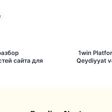
d
разбор
1win Platfo
тей сайта для
Qeydiyyat və