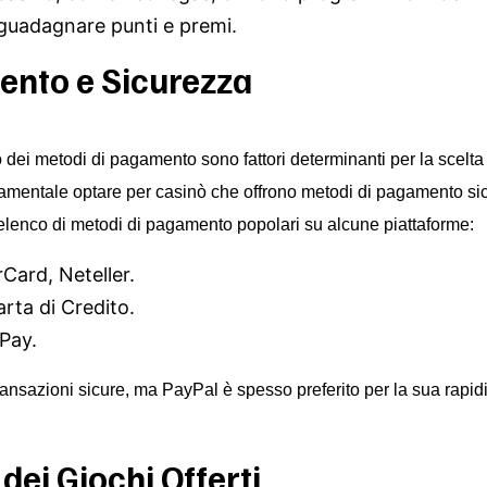
 guadagnare punti e premi.
ento e Sicurezza
zzo dei metodi di pagamento sono fattori determinanti per la scelt
amentale optare per casinò che offrono metodi di pagamento sicur
n elenco di metodi di pagamento popolari su alcune piattaforme:
Card, Neteller.
arta di Credito.
Pay.
ransazioni sicure, ma PayPal è spesso preferito per la sua rapidi
 dei Giochi Offerti