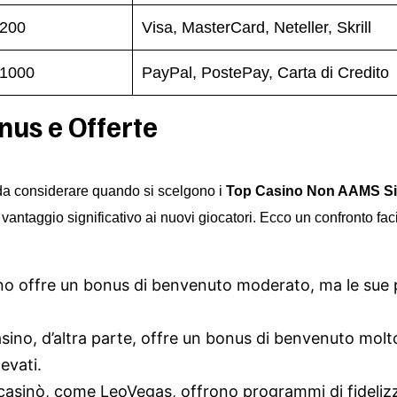
€200
Visa, MasterCard, Neteller, Skrill
€1000
PayPal, PostePay, Carta di Credito
nus e Offerte
 da considerare quando si scelgono i
Top Casino Non AAMS Site
vantaggio significativo ai nuovi giocatori. Ecco un confronto faci
o offre un bonus di benvenuto moderato, ma le sue 
ino, d’altra parte, offre un bonus di benvenuto mol
evati.
casinò, come LeoVegas, offrono programmi di fidelizz