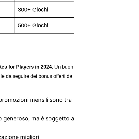
300+ Giochi
500+ Giochi
s for Players in 2024
. Un buon
le da seguire dei bonus offerti da
promozioni mensili sono tra
to generoso, ma è soggetto a
azione migliori,