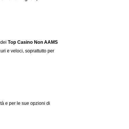
a dei
Top Casino Non AAMS
i e veloci, soprattutto per
tà e per le sue opzioni di