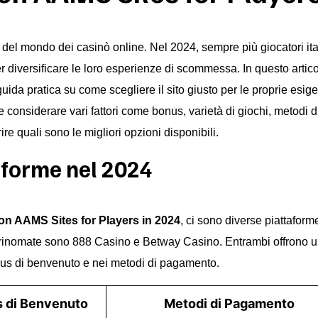
el mondo dei casinò online. Nel 2024, sempre più giocatori ital
diversificare le loro esperienze di scommessa. In questo articolo
da pratica su come scegliere il sito giusto per le proprie esige
onsiderare vari fattori come bonus, varietà di giochi, metodi d
re quali sono le migliori opzioni disponibili.
taforme nel 2024
n AAMS Sites for Players in 2024
, ci sono diverse piattaform
più rinomate sono 888 Casino e Betway Casino. Entrambi offrono
nus di benvenuto e nei metodi di pagamento.
 di Benvenuto
Metodi di Pagamento