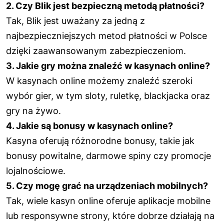
2. Czy Blik jest bezpieczną metodą płatności?
Tak, Blik jest uważany za jedną z
najbezpieczniejszych metod płatności w Polsce
dzięki zaawansowanym zabezpieczeniom.
3. Jakie gry można znaleźć w kasynach online?
W kasynach online możemy znaleźć szeroki
wybór gier, w tym sloty, ruletkę, blackjacka oraz
gry na żywo.
4. Jakie są bonusy w kasynach online?
Kasyna oferują różnorodne bonusy, takie jak
bonusy powitalne, darmowe spiny czy promocje
lojalnościowe.
5. Czy mogę grać na urządzeniach mobilnych?
Tak, wiele kasyn online oferuje aplikacje mobilne
lub responsywne strony, które dobrze działają na