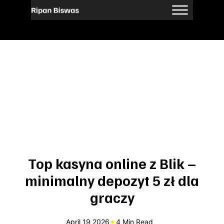
Top kasyna online z Blik –
minimalny depozyt 5 zł dla
graczy
April 19 2026
4 Min Read