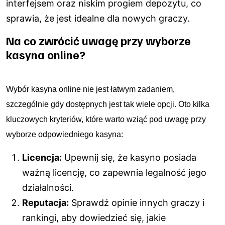
interfejsem oraz niskim progiem depozytu, co
sprawia, że jest idealne dla nowych graczy.
Na co zwrócić uwagę przy wyborze
kasyna online?
Wybór kasyna online nie jest łatwym zadaniem,
szczególnie gdy dostępnych jest tak wiele opcji. Oto kilka
kluczowych kryteriów, które warto wziąć pod uwagę przy
wyborze odpowiedniego kasyna:
Licencja:
Upewnij się, że kasyno posiada
ważną licencję, co zapewnia legalność jego
działalności.
Reputacja:
Sprawdź opinie innych graczy i
rankingi, aby dowiedzieć się, jakie