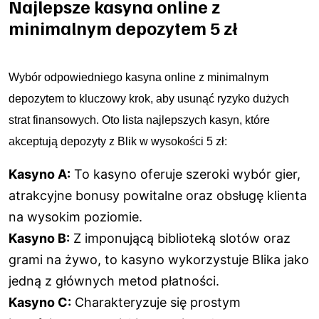
Najlepsze kasyna online z
minimalnym depozytem 5 zł
Wybór odpowiedniego kasyna online z minimalnym
depozytem to kluczowy krok, aby usunąć ryzyko dużych
strat finansowych. Oto lista najlepszych kasyn, które
akceptują depozyty z Blik w wysokości 5 zł:
Kasyno A:
To kasyno oferuje szeroki wybór gier,
atrakcyjne bonusy powitalne oraz obsługę klienta
na wysokim poziomie.
Kasyno B:
Z imponującą biblioteką slotów oraz
grami na żywo, to kasyno wykorzystuje Blika jako
jedną z głównych metod płatności.
Kasyno C:
Charakteryzuje się prostym