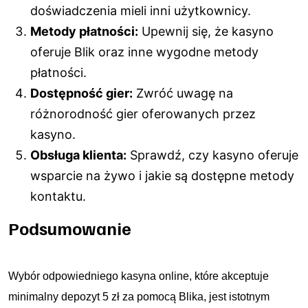
doświadczenia mieli inni użytkownicy.
Metody płatności:
Upewnij się, że kasyno
oferuje Blik oraz inne wygodne metody
płatności.
Dostępność gier:
Zwróć uwagę na
różnorodność gier oferowanych przez
kasyno.
Obsługa klienta:
Sprawdź, czy kasyno oferuje
wsparcie na żywo i jakie są dostępne metody
kontaktu.
Podsumowanie
Wybór odpowiedniego kasyna online, które akceptuje
minimalny depozyt 5 zł za pomocą Blika, jest istotnym