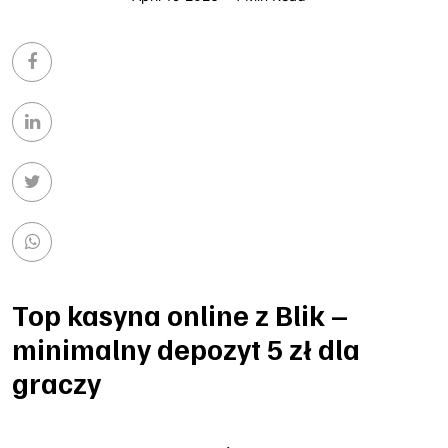
Top kasyna online z Blik –
minimalny depozyt 5 zł dla
graczy