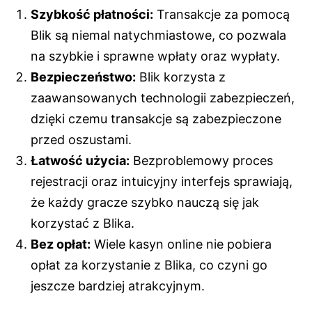
Szybkość płatności:
Transakcje za pomocą
Blik są niemal natychmiastowe, co pozwala
na szybkie i sprawne wpłaty oraz wypłaty.
Bezpieczeństwo:
Blik korzysta z
zaawansowanych technologii zabezpieczeń,
dzięki czemu transakcje są zabezpieczone
przed oszustami.
Łatwość użycia:
Bezproblemowy proces
rejestracji oraz intuicyjny interfejs sprawiają,
że każdy gracze szybko nauczą się jak
korzystać z Blika.
Bez opłat:
Wiele kasyn online nie pobiera
opłat za korzystanie z Blika, co czyni go
jeszcze bardziej atrakcyjnym.