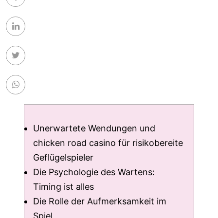
Unerwartete Wendungen und
chicken road casino für risikobereite
Geflügelspieler
Die Psychologie des Wartens:
Timing ist alles
Die Rolle der Aufmerksamkeit im
Spiel