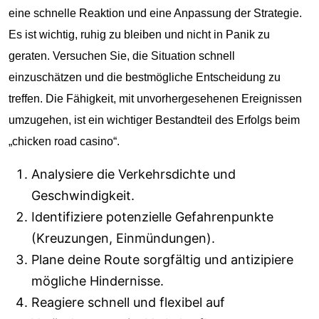
eine schnelle Reaktion und eine Anpassung der Strategie.
Es ist wichtig, ruhig zu bleiben und nicht in Panik zu
geraten. Versuchen Sie, die Situation schnell
einzuschätzen und die bestmögliche Entscheidung zu
treffen. Die Fähigkeit, mit unvorhergesehenen Ereignissen
umzugehen, ist ein wichtiger Bestandteil des Erfolgs beim
„chicken road casino“.
Analysiere die Verkehrsdichte und
Geschwindigkeit.
Identifiziere potenzielle Gefahrenpunkte
(Kreuzungen, Einmündungen).
Plane deine Route sorgfältig und antizipiere
mögliche Hindernisse.
Reagiere schnell und flexibel auf