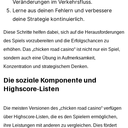
Veränderungen im Verkehrsfluss.
Lerne aus deinen Fehlern und verbessere
deine Strategie kontinuierlich.
Diese Schritte helfen dabei, sich auf die Herausforderungen
des Spiels vorzubereiten und die Erfolgschancen zu
erhöhen. Das „chicken road casino“ ist nicht nur ein Spiel,
sondern auch eine Übung in Aufmerksamkeit,
Konzentration und strategischem Denken.
Die soziale Komponente und
Highscore-Listen
Die meisten Versionen des „chicken road casino“ verfügen
über Highscore-Listen, die es den Spielern ermöglichen,
ihre Leistungen mit anderen zu vergleichen. Dies fördert