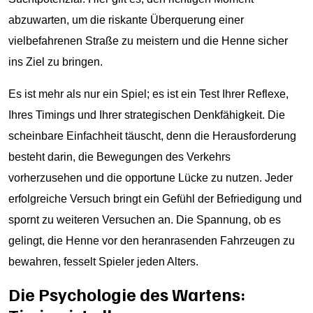
abzuwarten, um die riskante Überquerung einer
vielbefahrenen Straße zu meistern und die Henne sicher
ins Ziel zu bringen.
Es ist mehr als nur ein Spiel; es ist ein Test Ihrer Reflexe,
Ihres Timings und Ihrer strategischen Denkfähigkeit. Die
scheinbare Einfachheit täuscht, denn die Herausforderung
besteht darin, die Bewegungen des Verkehrs
vorherzusehen und die opportune Lücke zu nutzen. Jeder
erfolgreiche Versuch bringt ein Gefühl der Befriedigung und
spornt zu weiteren Versuchen an. Die Spannung, ob es
gelingt, die Henne vor den heranrasenden Fahrzeugen zu
bewahren, fesselt Spieler jeden Alters.
Die Psychologie des Wartens: