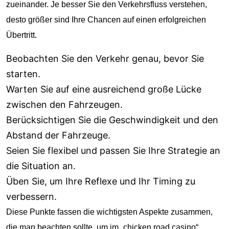
zueinander. Je besser Sie den Verkehrsfluss verstehen,
desto größer sind Ihre Chancen auf einen erfolgreichen
Übertritt.
Beobachten Sie den Verkehr genau, bevor Sie
starten.
Warten Sie auf eine ausreichend große Lücke
zwischen den Fahrzeugen.
Berücksichtigen Sie die Geschwindigkeit und den
Abstand der Fahrzeuge.
Seien Sie flexibel und passen Sie Ihre Strategie an
die Situation an.
Üben Sie, um Ihre Reflexe und Ihr Timing zu
verbessern.
Diese Punkte fassen die wichtigsten Aspekte zusammen,
die man beachten sollte, um im „chicken road casino“