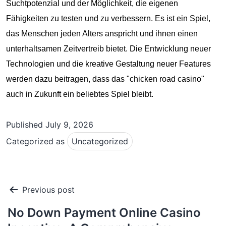
Suchtpotenzial und der Möglichkeit, die eigenen
Fähigkeiten zu testen und zu verbessern. Es ist ein Spiel,
das Menschen jeden Alters anspricht und ihnen einen
unterhaltsamen Zeitvertreib bietet. Die Entwicklung neuer
Technologien und die kreative Gestaltung neuer Features
werden dazu beitragen, dass das "chicken road casino"
auch in Zukunft ein beliebtes Spiel bleibt.
Published
July 9, 2026
Categorized as
Uncategorized
Post
Previous post
navigation
No Down Payment Online Casino