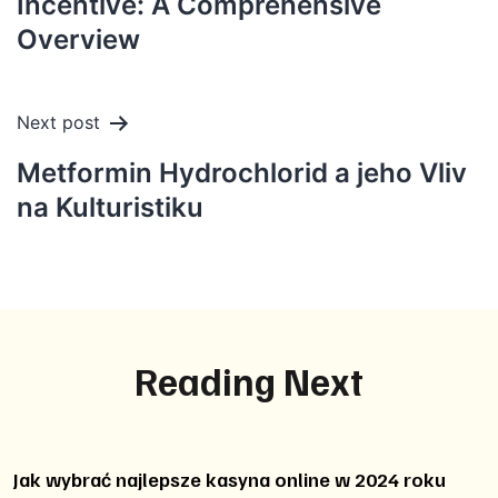
Incentive: A Comprehensive
Overview
Next post
Metformin Hydrochlorid a jeho Vliv
na Kulturistiku
Reading Next
Jak wybrać najlepsze kasyna online w 2024 roku